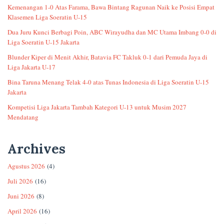
Kemenangan 1-0 Atas Farama, Bawa Bintang Ragunan Naik ke Posisi Empat
Klasemen Liga Soeratin U-15
Dua Juru Kunci Berbagi Poin, ABC Wirayudha dan MC Utama Imbang 0-0 di
Liga Soeratin U-15 Jakarta
Blunder Kiper di Menit Akhir, Batavia FC Takluk 0-1 dari Pemuda Jaya di
Liga Jakarta U-17
Bina Taruna Menang Telak 4-0 atas Tunas Indonesia di Liga Soeratin U-15
Jakarta
Kompetisi Liga Jakarta Tambah Kategori U-13 untuk Musim 2027
Mendatang
Archives
Agustus 2026
(4)
Juli 2026
(16)
Juni 2026
(8)
April 2026
(16)