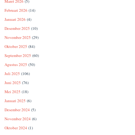
Maret 2026
(5)
Februari 2026
(14)
Januari 2026
(4)
Desember 2025
(10)
November 2025
(29)
Oktober 2025
(84)
September 2025
(60)
Agustus 2025
(50)
Juli 2025
(106)
Juni 2025
(76)
Mei 2025
(18)
Januari 2025
(6)
Desember 2024
(5)
November 2024
(6)
Oktober 2024
(1)