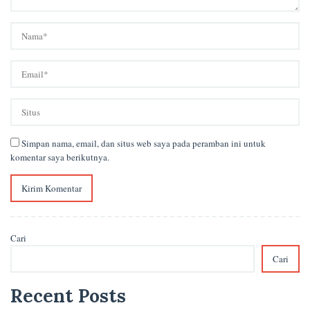
Simpan nama, email, dan situs web saya pada peramban ini untuk
komentar saya berikutnya.
Cari
Cari
Recent Posts