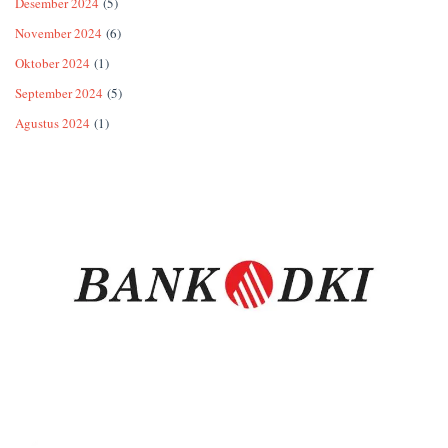
Desember 2024
(5)
November 2024
(6)
Oktober 2024
(1)
September 2024
(5)
Agustus 2024
(1)