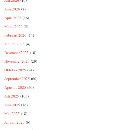
Juli 2026
(16)
Juni 2026
(8)
April 2026
(16)
Maret 2026
(5)
Februari 2026
(14)
Januari 2026
(4)
Desember 2025
(10)
November 2025
(29)
Oktober 2025
(84)
September 2025
(60)
Agustus 2025
(50)
Juli 2025
(106)
Juni 2025
(76)
Mei 2025
(18)
Januari 2025
(6)