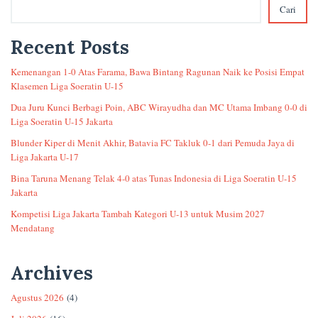
Cari
Recent Posts
Kemenangan 1-0 Atas Farama, Bawa Bintang Ragunan Naik ke Posisi Empat
Klasemen Liga Soeratin U-15
Dua Juru Kunci Berbagi Poin, ABC Wirayudha dan MC Utama Imbang 0-0 di
Liga Soeratin U-15 Jakarta
Blunder Kiper di Menit Akhir, Batavia FC Takluk 0-1 dari Pemuda Jaya di
Liga Jakarta U-17
Bina Taruna Menang Telak 4-0 atas Tunas Indonesia di Liga Soeratin U-15
Jakarta
Kompetisi Liga Jakarta Tambah Kategori U-13 untuk Musim 2027
Mendatang
Archives
Agustus 2026
(4)