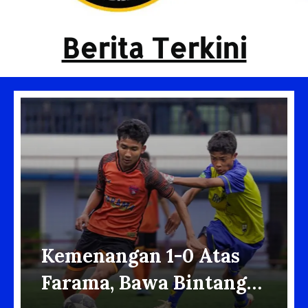
Berita Terkini
Kemenangan 1-0 Atas
Farama, Bawa Bintang