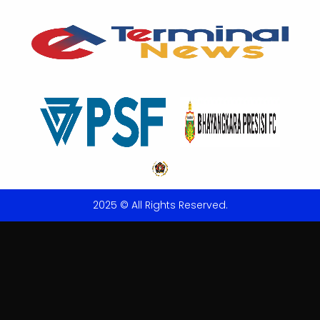
2025 © All Rights Reserved.