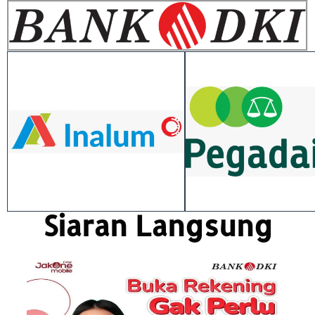
Siaran Langsung