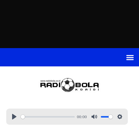
00:00