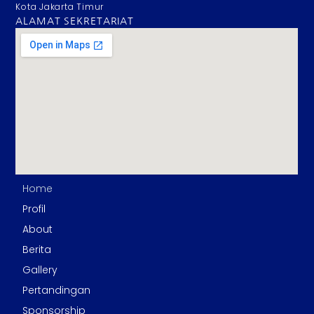
Kota Jakarta Timur
ALAMAT SEKRETARIAT
Home
Profil
About
Berita
Gallery
Pertandingan
Sponsorship