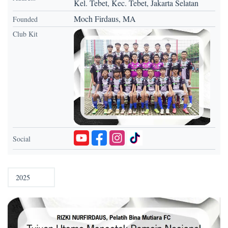
Kel. Tebet, Kec. Tebet, Jakarta Selatan
Moch Firdaus, MA
Founded
Club Kit
Social