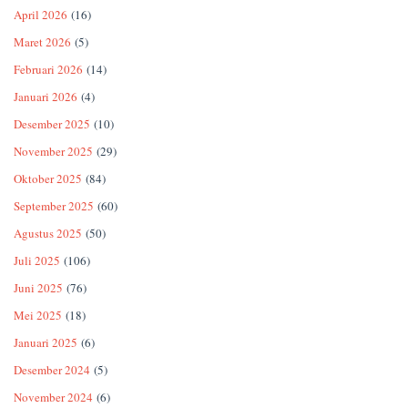
April 2026
(16)
Maret 2026
(5)
Februari 2026
(14)
Januari 2026
(4)
Desember 2025
(10)
November 2025
(29)
Oktober 2025
(84)
September 2025
(60)
Agustus 2025
(50)
Juli 2025
(106)
Juni 2025
(76)
Mei 2025
(18)
Januari 2025
(6)
Desember 2024
(5)
November 2024
(6)