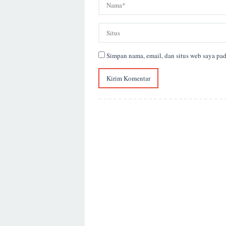
Simpan nama, email, dan situs web saya pa