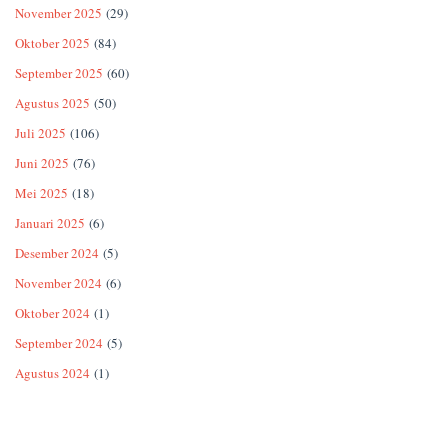
November 2025
(29)
Oktober 2025
(84)
September 2025
(60)
Agustus 2025
(50)
Juli 2025
(106)
Juni 2025
(76)
Mei 2025
(18)
Januari 2025
(6)
Desember 2024
(5)
November 2024
(6)
Oktober 2024
(1)
September 2024
(5)
Agustus 2024
(1)