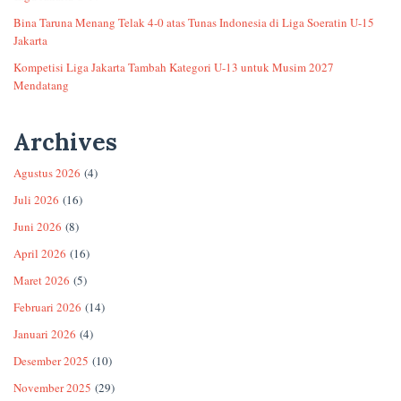
Bina Taruna Menang Telak 4-0 atas Tunas Indonesia di Liga Soeratin U-15
Jakarta
Kompetisi Liga Jakarta Tambah Kategori U-13 untuk Musim 2027
Mendatang
Archives
Agustus 2026
(4)
Juli 2026
(16)
Juni 2026
(8)
April 2026
(16)
Maret 2026
(5)
Februari 2026
(14)
Januari 2026
(4)
Desember 2025
(10)
November 2025
(29)