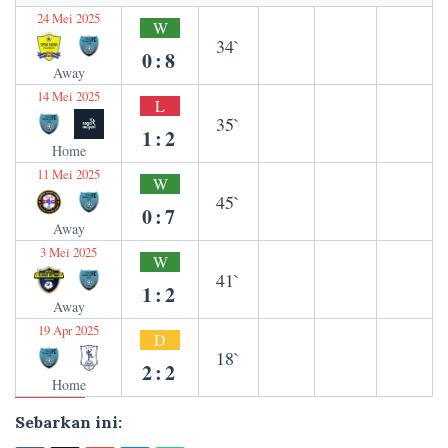
24 Mei 2025
W
34`
0:8
Away
14 Mei 2025
L
35`
1:2
Home
11 Mei 2025
W
45`
0:7
Away
3 Mei 2025
W
41`
1:2
Away
19 Apr 2025
D
18`
2:2
Home
Sebarkan ini: