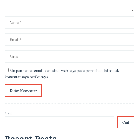
Simpan nama, email, dan situs web saya pada peramban ini untuk
komentar saya berikutnya.
Cari
Cari
Recent Posts