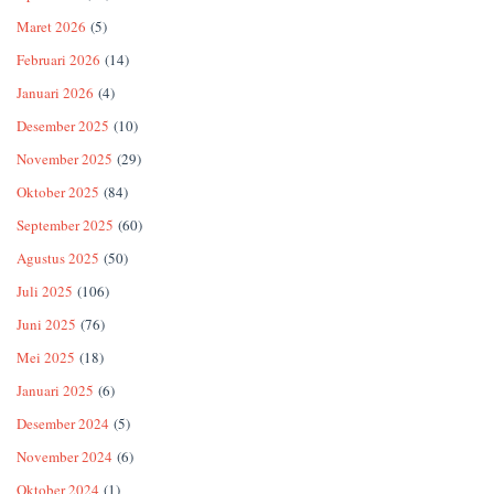
Maret 2026
(5)
Februari 2026
(14)
Januari 2026
(4)
Desember 2025
(10)
November 2025
(29)
Oktober 2025
(84)
September 2025
(60)
Agustus 2025
(50)
Juli 2025
(106)
Juni 2025
(76)
Mei 2025
(18)
Januari 2025
(6)
Desember 2024
(5)
November 2024
(6)
Oktober 2024
(1)