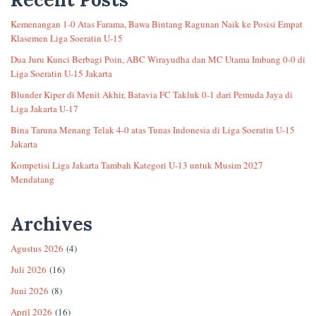
Kemenangan 1-0 Atas Farama, Bawa Bintang Ragunan Naik ke Posisi Empat
Klasemen Liga Soeratin U-15
Dua Juru Kunci Berbagi Poin, ABC Wirayudha dan MC Utama Imbang 0-0 di
Liga Soeratin U-15 Jakarta
Blunder Kiper di Menit Akhir, Batavia FC Takluk 0-1 dari Pemuda Jaya di
Liga Jakarta U-17
Bina Taruna Menang Telak 4-0 atas Tunas Indonesia di Liga Soeratin U-15
Jakarta
Kompetisi Liga Jakarta Tambah Kategori U-13 untuk Musim 2027
Mendatang
Archives
Agustus 2026
(4)
Juli 2026
(16)
Juni 2026
(8)
April 2026
(16)