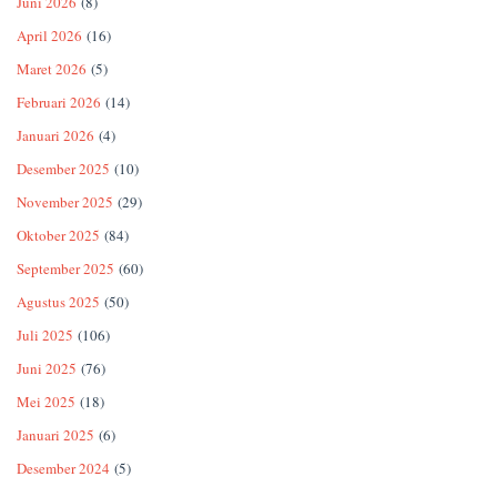
Juni 2026
(8)
April 2026
(16)
Maret 2026
(5)
Februari 2026
(14)
Januari 2026
(4)
Desember 2025
(10)
November 2025
(29)
Oktober 2025
(84)
September 2025
(60)
Agustus 2025
(50)
Juli 2025
(106)
Juni 2025
(76)
Mei 2025
(18)
Januari 2025
(6)
Desember 2024
(5)