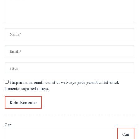
Simpan nama, email, dan situs web saya pada peramban ini untuk
komentar saya berikutnya.
Cari
Cari