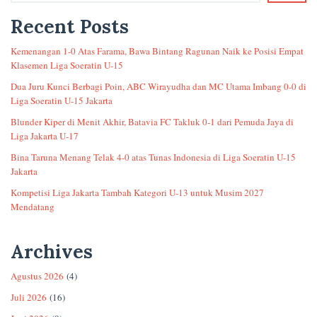
Recent Posts
Kemenangan 1-0 Atas Farama, Bawa Bintang Ragunan Naik ke Posisi Empat
Klasemen Liga Soeratin U-15
Dua Juru Kunci Berbagi Poin, ABC Wirayudha dan MC Utama Imbang 0-0 di
Liga Soeratin U-15 Jakarta
Blunder Kiper di Menit Akhir, Batavia FC Takluk 0-1 dari Pemuda Jaya di
Liga Jakarta U-17
Bina Taruna Menang Telak 4-0 atas Tunas Indonesia di Liga Soeratin U-15
Jakarta
Kompetisi Liga Jakarta Tambah Kategori U-13 untuk Musim 2027
Mendatang
Archives
Agustus 2026
(4)
Juli 2026
(16)