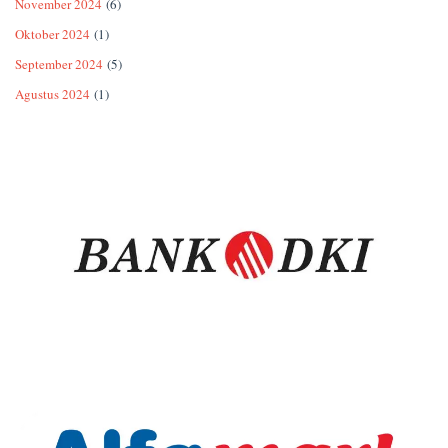
November 2024
(6)
Oktober 2024
(1)
September 2024
(5)
Agustus 2024
(1)