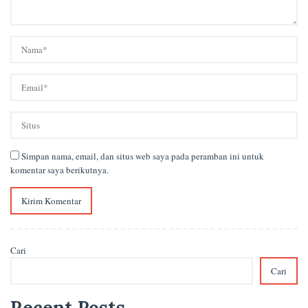
Simpan nama, email, dan situs web saya pada peramban ini untuk
komentar saya berikutnya.
Cari
Cari
Recent Posts