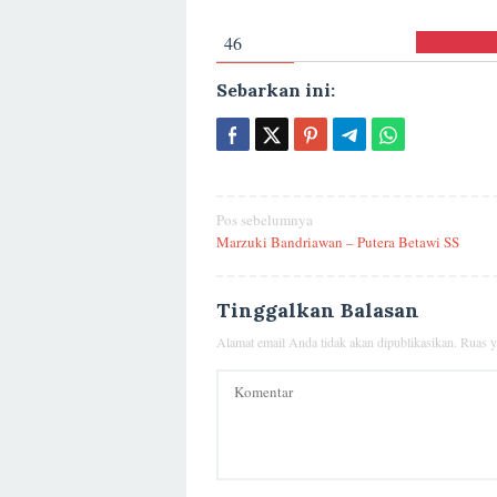
46
Sebarkan ini:
Navigasi
Pos sebelumnya
Marzuki Bandriawan – Putera Betawi SS
pos
Tinggalkan Balasan
Alamat email Anda tidak akan dipublikasikan.
Ruas y