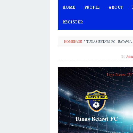
Skip
HOME
PROFIL
ABOUT
to
content
REGISTER
HOMEPAGE
/
TUNAS BETAWI FC - BATAVIA 
By
Adm
Liga Jakarta U1
Tunas Betawi FC