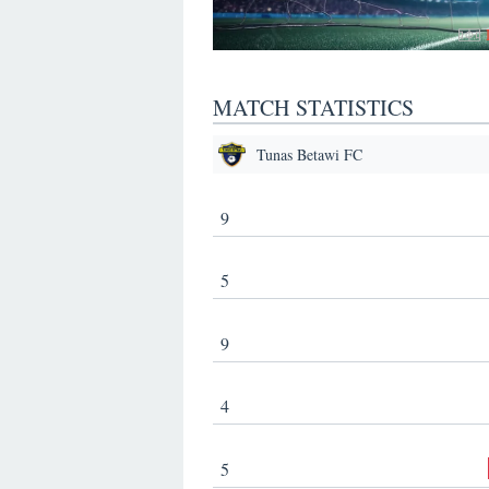
MATCH STATISTICS
Tunas Betawi FC
9
5
9
4
5