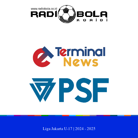
Liga Jakarta U-17 | 2024 - 2025