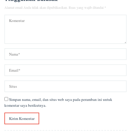
Alamat email Anda tidak akan dipublikasikan.
Ruas yang wajib ditandai
*
Simpan nama, email, dan situs web saya pada peramban ini untuk
komentar saya berikutnya.