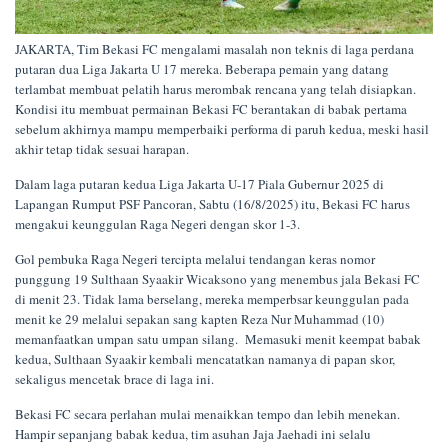
JAKARTA, Tim Bekasi FC mengalami masalah non teknis di laga perdana
putaran dua Liga Jakarta U 17 mereka. Beberapa pemain yang datang
terlambat membuat pelatih harus merombak rencana yang telah disiapkan.
Kondisi itu membuat permainan Bekasi FC berantakan di babak pertama
sebelum akhirnya mampu memperbaiki performa di paruh kedua, meski hasil
akhir tetap tidak sesuai harapan.
Dalam laga putaran kedua Liga Jakarta U-17 Piala Gubernur 2025 di
Lapangan Rumput PSF Pancoran, Sabtu (16/8/2025) itu, Bekasi FC harus
mengakui keunggulan Raga Negeri dengan skor 1-3.
Gol pembuka Raga Negeri tercipta melalui tendangan keras nomor
punggung 19 Sulthaan Syaakir Wicaksono yang menembus jala Bekasi FC
di menit 23. Tidak lama berselang, mereka memperbsar keunggulan pada
menit ke 29 melalui sepakan sang kapten Reza Nur Muhammad (10)
memanfaatkan umpan satu umpan silang. Memasuki menit keempat babak
kedua, Sulthaan Syaakir kembali mencatatkan namanya di papan skor,
sekaligus mencetak brace di laga ini.
Bekasi FC secara perlahan mulai menaikkan tempo dan lebih menekan.
Hampir sepanjang babak kedua, tim asuhan Jaja Jaehadi ini selalu