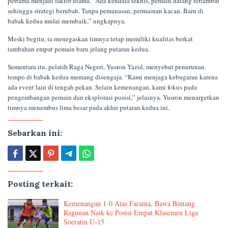
pertama menjadi faktor utama. “Ada kendala teknis, pemain datang terlambat
sehingga strategi berubah. Tanpa pemanasan, permainan kacau. Baru di
babak kedua mulai membaik,” ungkapnya.
Meski begitu, ia menegaskan timnya tetap memiliki kualitas berkat
tambahan empat pemain baru jelang putaran kedua.
Sementara itu, pelatih Raga Negeri, Yusron Yazid, menyebut penurunan
tempo di babak kedua memang disengaja. “Kami menjaga kebugaran karena
ada event lain di tengah pekan. Selain kemenangan, kami fokus pada
pengembangan pemain dan eksplorasi posisi,” jelasnya. Yusron menargetkan
timnya menembus lima besar pada akhir putaran kedua ini.
Sebarkan ini:
Posting terkait:
Kemenangan 1-0 Atas Farama, Bawa Bintang
Ragunan Naik ke Posisi Empat Klasemen Liga
Soeratin U-15