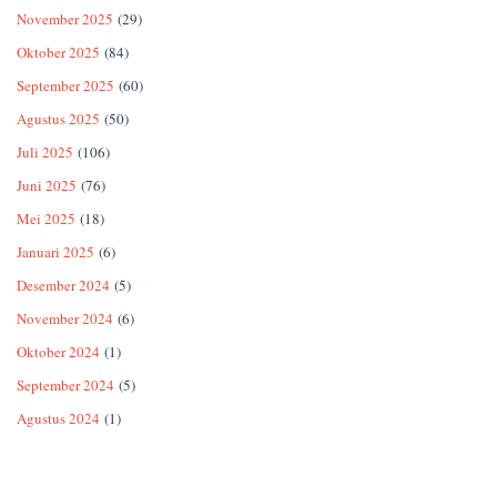
November 2025
(29)
Oktober 2025
(84)
September 2025
(60)
Agustus 2025
(50)
Juli 2025
(106)
Juni 2025
(76)
Mei 2025
(18)
Januari 2025
(6)
Desember 2024
(5)
November 2024
(6)
Oktober 2024
(1)
September 2024
(5)
Agustus 2024
(1)