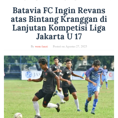
Batavia FC Ingin Revans
atas Bintang Kranggan di
Lanjutan Kompetisi Liga
Jakarta U 17
By
wem fauzi
Posted on
Agustus 27, 2025