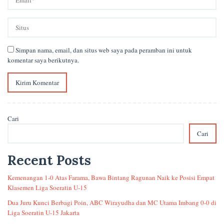
Simpan nama, email, dan situs web saya pada peramban ini untuk
komentar saya berikutnya.
Cari
Cari
Recent Posts
Kemenangan 1-0 Atas Farama, Bawa Bintang Ragunan Naik ke Posisi Empat
Klasemen Liga Soeratin U-15
Dua Juru Kunci Berbagi Poin, ABC Wirayudha dan MC Utama Imbang 0-0 di
Liga Soeratin U-15 Jakarta