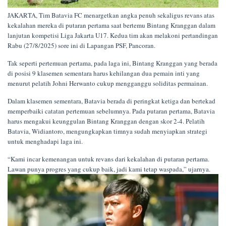
JAKARTA, Tim Batavia FC menargetkan angka penuh sekaligus revans atas
kekalahan mereka di putaran pertama saat bertemu Bintang Kranggan dalam
lanjutan kompetisi Liga Jakarta U17. Kedua tim akan melakoni pertandingan
Rabu (27/8/2025) sore ini di Lapangan PSF, Pancoran.
Tak seperti pertemuan pertama, pada laga ini, Bintang Kranggan yang berada
di posisi 9 klasemen sementara harus kehilangan dua pemain inti yang
menurut pelatih Johni Herwanto cukup mengganggu soliditas permainan.
Dalam klasemen sementara, Batavia berada di peringkat ketiga dan bertekad
memperbaiki catatan pertemuan sebelumnya. Pada putaran pertama, Batavia
harus mengakui keunggulan Bintang Kranggan dengan skor 2-4. Pelatih
Batavia, Widiantoro, mengungkapkan timnya sudah menyiapkan strategi
untuk menghadapi laga ini.
“Kami incar kemenangan untuk revans dari kekalahan di putaran pertama.
Lawan punya progres yang cukup baik, jadi kami tetap waspada,” ujarnya.