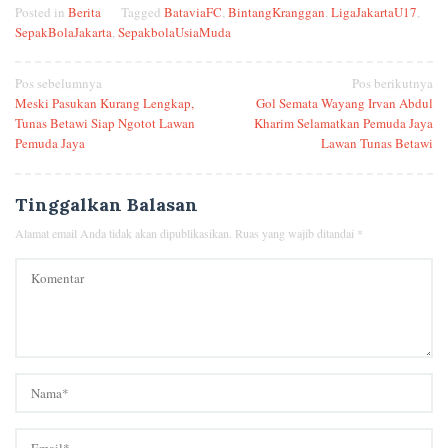
Posted in
Berita
Tagged
BataviaFC
,
BintangKranggan
,
LigaJakartaU17
,
SepakBolaJakarta
,
SepakbolaUsiaMuda
Navigasi
Pos sebelumnya
Pos berikutnya
Meski Pasukan Kurang Lengkap,
Gol Semata Wayang Irvan Abdul
pos
Tunas Betawi Siap Ngotot Lawan
Kharim Selamatkan Pemuda Jaya
Pemuda Jaya
Lawan Tunas Betawi
Tinggalkan Balasan
Alamat email Anda tidak akan dipublikasikan.
Ruas yang wajib ditandai
*