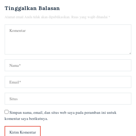
Tinggalkan Balasan
Alamat email Anda tidak akan dipublikasikan.
Ruas yang wajib ditandai
*
Simpan nama, email, dan situs web saya pada peramban ini untuk
komentar saya berikutnya.