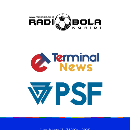
Liga Jakarta U-17 | 2024 - 2025