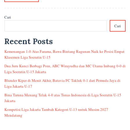
Cari
Cari
Recent Posts
Kemenangan 1-0 Atas Farama, Bawa Bintang Ragunan Naik ke Posisi Empat
Klasemen Liga Soeratin U-15
Dua Juru Kunci Berbagi Poin, ABC Wirayudha dan MC Utama Imbang 0-0 di
Liga Soeratin U-15 Jakarta
Blunder Kiper di Menit Akhir, Batavia FC Takluk 0-1 dari Pemuda Jaya di
Liga Jakarta U-17
Bina Taruna Menang Telak 4-0 atas Tunas Indonesia di Liga Soeratin U-15
Jakarta
Kompetisi Liga Jakarta Tambah Kategori U-13 untuk Musim 2027
Mendatang