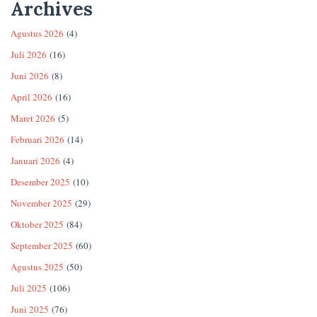
Archives
Agustus 2026
(4)
Juli 2026
(16)
Juni 2026
(8)
April 2026
(16)
Maret 2026
(5)
Februari 2026
(14)
Januari 2026
(4)
Desember 2025
(10)
November 2025
(29)
Oktober 2025
(84)
September 2025
(60)
Agustus 2025
(50)
Juli 2025
(106)
Juni 2025
(76)