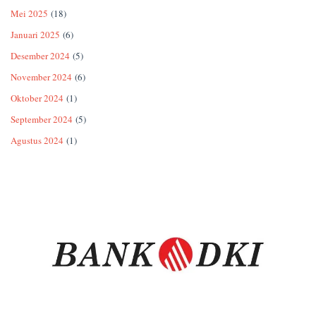
Mei 2025
(18)
Januari 2025
(6)
Desember 2024
(5)
November 2024
(6)
Oktober 2024
(1)
September 2024
(5)
Agustus 2024
(1)