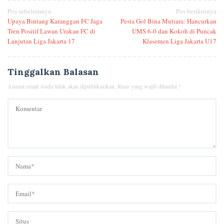
Navigasi
Pos sebelumnya
Pos berikutnya
Upaya Bintang Karanggan FC Jaga
Pesta Gol Bina Mutiara: Hancurkan
pos
Tren Positif Lawan Urakan FC di
UMS 6-0 dan Kokoh di Puncak
Lanjutan Liga Jakarta 17
Klasemen Liga Jakarta U17
Tinggalkan Balasan
Alamat email Anda tidak akan dipublikasikan.
Ruas yang wajib ditandai
*