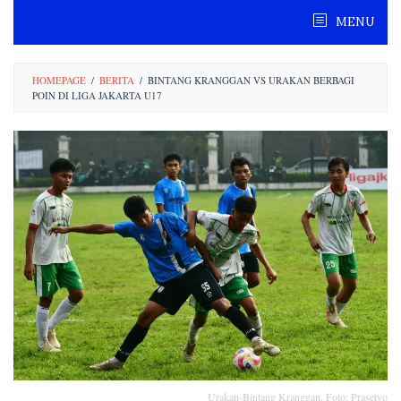
Skip
MENU
to
content
HOMEPAGE
/
BERITA
/
BINTANG KRANGGAN VS URAKAN BERBAGI
POIN DI LIGA JAKARTA U17
Urakan-Bintang Kranggan. Foto: Prasetyo