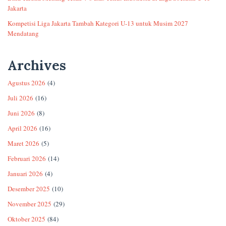
Jakarta
Kompetisi Liga Jakarta Tambah Kategori U-13 untuk Musim 2027
Mendatang
Archives
Agustus 2026
(4)
Juli 2026
(16)
Juni 2026
(8)
April 2026
(16)
Maret 2026
(5)
Februari 2026
(14)
Januari 2026
(4)
Desember 2025
(10)
November 2025
(29)
Oktober 2025
(84)