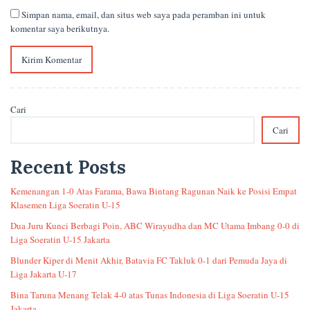
Simpan nama, email, dan situs web saya pada peramban ini untuk
komentar saya berikutnya.
Cari
Cari
Recent Posts
Kemenangan 1-0 Atas Farama, Bawa Bintang Ragunan Naik ke Posisi Empat
Klasemen Liga Soeratin U-15
Dua Juru Kunci Berbagi Poin, ABC Wirayudha dan MC Utama Imbang 0-0 di
Liga Soeratin U-15 Jakarta
Blunder Kiper di Menit Akhir, Batavia FC Takluk 0-1 dari Pemuda Jaya di
Liga Jakarta U-17
Bina Taruna Menang Telak 4-0 atas Tunas Indonesia di Liga Soeratin U-15
Jakarta