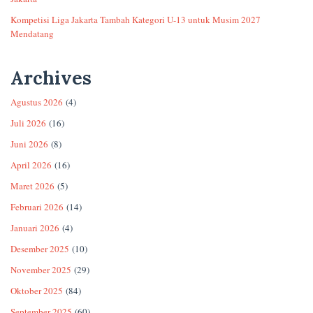
Kompetisi Liga Jakarta Tambah Kategori U-13 untuk Musim 2027
Mendatang
Archives
Agustus 2026
(4)
Juli 2026
(16)
Juni 2026
(8)
April 2026
(16)
Maret 2026
(5)
Februari 2026
(14)
Januari 2026
(4)
Desember 2025
(10)
November 2025
(29)
Oktober 2025
(84)
September 2025
(60)