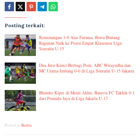
Posting terkait:
Kemenangan 1-0 Atas Farama, Bawa Bintang
Ragunan Naik ke Posisi Empat Klasemen Liga
Soeratin U-15
Dua Juru Kunci Berbagi Poin, ABC Wirayudha dan
MC Utama Imbang 0-0 di Liga Soeratin U-15 Jakarta
Blunder Kiper di Menit Akhir, Batavia FC Takluk 0-1
dari Pemuda Jaya di Liga Jakarta U-17
Posted in
Berita