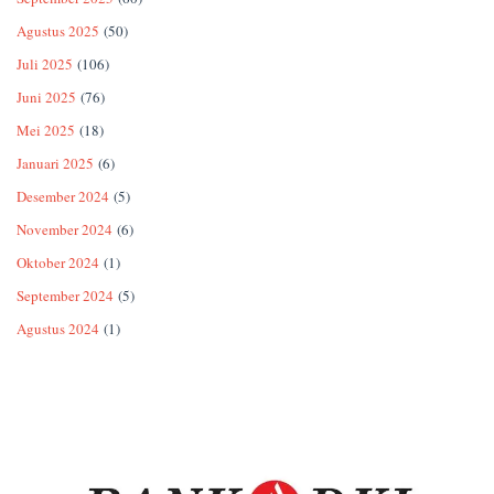
Agustus 2025
(50)
Juli 2025
(106)
Juni 2025
(76)
Mei 2025
(18)
Januari 2025
(6)
Desember 2024
(5)
November 2024
(6)
Oktober 2024
(1)
September 2024
(5)
Agustus 2024
(1)