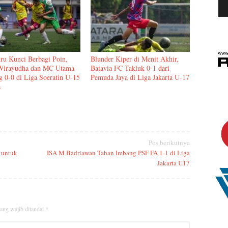
ru Kunci Berbagi Poin,
Blunder Kiper di Menit Akhir,
irayudha dan MC Utama
Batavia FC Takluk 0-1 dari
 0-0 di Liga Soeratin U-15
Pemuda Jaya di Liga Jakarta U-17
a
Pos berikutnya
 untuk
ISA M Badriawan Tahan Imbang PSF FA 1-1 di Liga
Jakarta U17
ang wajib ditandai
*