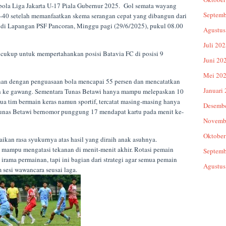
kbola Liga Jakarta U-17 Piala Gubernur 2025. Gol semata wayang
Septemb
e-40 setelah memanfaatkan skema serangan cepat yang dibangun dari
g di Lapangan PSF Pancoran, Minggu pagi (29/6/2025), pukul 08.00
Agustus
Juli 20
 cukup untuk mempertahankan posisi Batavia FC di posisi 9
Juni 20
Mei 20
minan dengan penguasaan bola mencapai 55 persen dan mencatatkan
Januari
ah ke gawang. Sementara Tunas Betawi hanya mampu melepaskan 10
ua tim bermain keras namun sportif, tercatat masing-masing hanya
Desemb
unas Betawi bernomor punggung 17 mendapat kartu pada menit ke-
Novemb
Oktober
kan rasa syukurnya atas hasil yang diraih anak asuhnya.
 mampu mengatasi tekanan di menit-menit akhir. Rotasi pemain
Septemb
ama permainan, tapi ini bagian dari strategi agar semua pemain
Agustus
sesi wawancara seusai laga.