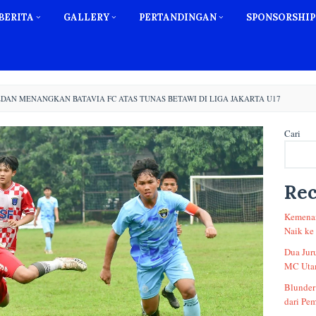
BERITA
GALLERY
PERTANDINGAN
SPONSORSHIP
DAN MENANGKAN BATAVIA FC ATAS TUNAS BETAWI DI LIGA JAKARTA U17
Cari
Rec
Kemenan
Naik ke
Dua Jur
MC Utam
Blunder
dari Pem