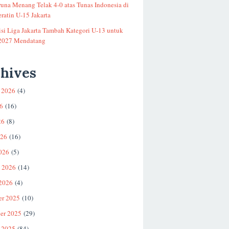
runa Menang Telak 4-0 atas Tunas Indonesia di
ratin U-15 Jakarta
si Liga Jakarta Tambah Kategori U-13 untuk
2027 Mendatang
hives
 2026
(4)
26
(16)
26
(8)
026
(16)
026
(5)
i 2026
(14)
 2026
(4)
er 2025
(10)
er 2025
(29)
 2025
(84)