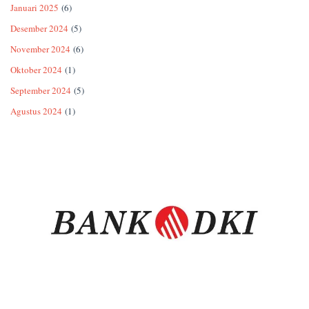
Januari 2025
(6)
Desember 2024
(5)
November 2024
(6)
Oktober 2024
(1)
September 2024
(5)
Agustus 2024
(1)