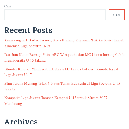
Cari
Cari
Recent Posts
Kemenangan 1-0 Atas Farama, Bawa Bintang Ragunan Naik ke Posisi Empat
Klasemen Liga Soeratin U-15
Dua Juru Kunci Berbagi Poin, ABC Wirayudha dan MC Utama Imbang 0-0 di
Liga Soeratin U-15 Jakarta
Blunder Kiper di Menit Akhir, Batavia FC Takluk 0-1 dari Pemuda Jaya di
Liga Jakarta U-17
Bina Taruna Menang Telak 4-0 atas Tunas Indonesia di Liga Soeratin U-15
Jakarta
Kompetisi Liga Jakarta Tambah Kategori U-13 untuk Musim 2027
Mendatang
Archives