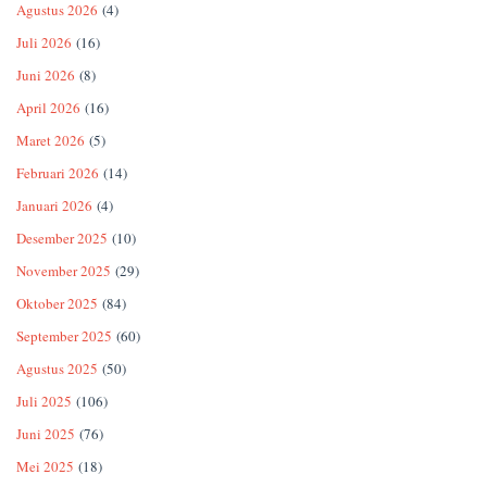
Agustus 2026
(4)
Juli 2026
(16)
Juni 2026
(8)
April 2026
(16)
Maret 2026
(5)
Februari 2026
(14)
Januari 2026
(4)
Desember 2025
(10)
November 2025
(29)
Oktober 2025
(84)
September 2025
(60)
Agustus 2025
(50)
Juli 2025
(106)
Juni 2025
(76)
Mei 2025
(18)