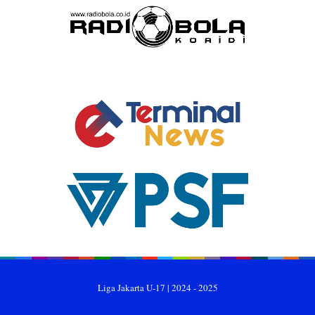
Liga Jakarta U-17 | 2024 - 2025