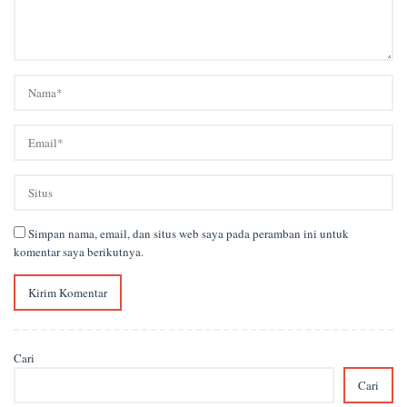
Simpan nama, email, dan situs web saya pada peramban ini untuk
komentar saya berikutnya.
Cari
Cari