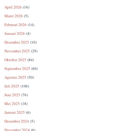
April 2026
(16)
Maret 2026
(5)
Februari 2026
(14)
Januari 2026
(4)
Desember 2025
(10)
November 2025
(29)
Oktober 2025
(84)
September 2025
(60)
Agustus 2025
(50)
Juli 2025
(106)
Juni 2025
(76)
Mei 2025
(18)
Januari 2025
(6)
Desember 2024
(5)
November 2024
(6)