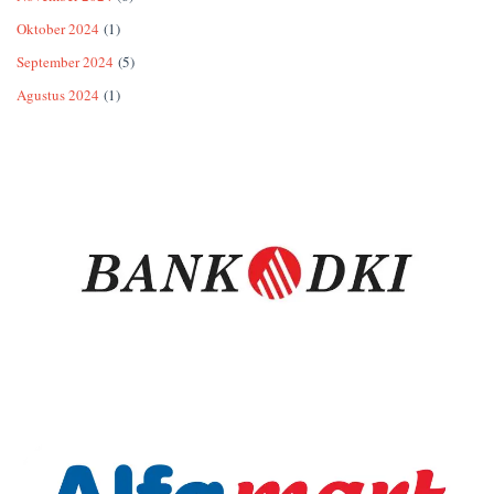
Oktober 2024
(1)
September 2024
(5)
Agustus 2024
(1)