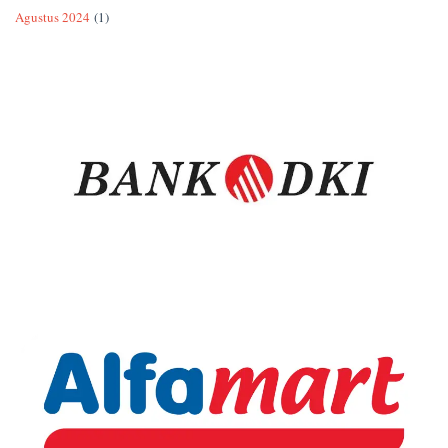
Agustus 2024
(1)