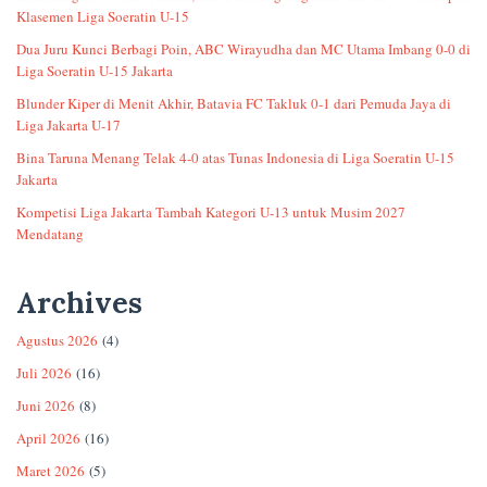
Klasemen Liga Soeratin U-15
Dua Juru Kunci Berbagi Poin, ABC Wirayudha dan MC Utama Imbang 0-0 di
Liga Soeratin U-15 Jakarta
Blunder Kiper di Menit Akhir, Batavia FC Takluk 0-1 dari Pemuda Jaya di
Liga Jakarta U-17
Bina Taruna Menang Telak 4-0 atas Tunas Indonesia di Liga Soeratin U-15
Jakarta
Kompetisi Liga Jakarta Tambah Kategori U-13 untuk Musim 2027
Mendatang
Archives
Agustus 2026
(4)
Juli 2026
(16)
Juni 2026
(8)
April 2026
(16)
Maret 2026
(5)