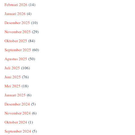
Februari 2026
(14)
Januari 2026
(4)
Desember 2025
(10)
November 2025
(29)
Oktober 2025
(84)
September 2025
(60)
Agustus 2025
(50)
Juli 2025
(106)
Juni 2025
(76)
Mei 2025
(18)
Januari 2025
(6)
Desember 2024
(5)
November 2024
(6)
Oktober 2024
(1)
September 2024
(5)