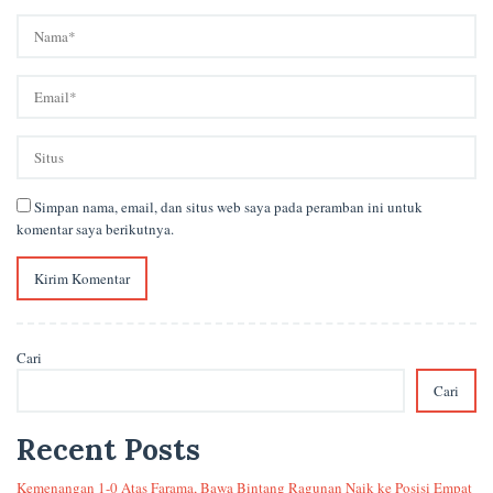
Simpan nama, email, dan situs web saya pada peramban ini untuk
komentar saya berikutnya.
Cari
Cari
Recent Posts
Kemenangan 1-0 Atas Farama, Bawa Bintang Ragunan Naik ke Posisi Empat