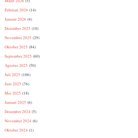
Maret 2026
(5)
Februari 2026
(14)
Januari 2026
(4)
Desember 2025
(10)
November 2025
(29)
Oktober 2025
(84)
September 2025
(60)
Agustus 2025
(50)
Juli 2025
(106)
Juni 2025
(76)
Mei 2025
(18)
Januari 2025
(6)
Desember 2024
(5)
November 2024
(6)
Oktober 2024
(1)