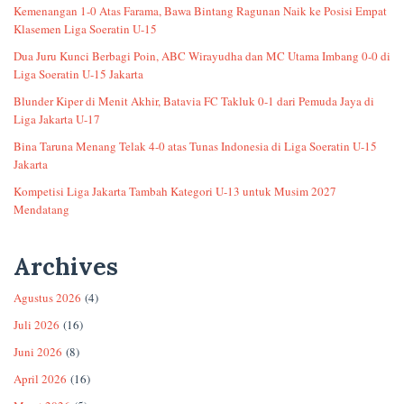
Kemenangan 1-0 Atas Farama, Bawa Bintang Ragunan Naik ke Posisi Empat
Klasemen Liga Soeratin U-15
Dua Juru Kunci Berbagi Poin, ABC Wirayudha dan MC Utama Imbang 0-0 di
Liga Soeratin U-15 Jakarta
Blunder Kiper di Menit Akhir, Batavia FC Takluk 0-1 dari Pemuda Jaya di
Liga Jakarta U-17
Bina Taruna Menang Telak 4-0 atas Tunas Indonesia di Liga Soeratin U-15
Jakarta
Kompetisi Liga Jakarta Tambah Kategori U-13 untuk Musim 2027
Mendatang
Archives
Agustus 2026
(4)
Juli 2026
(16)
Juni 2026
(8)
April 2026
(16)