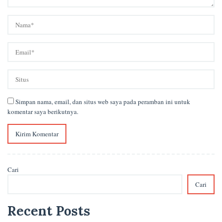
Simpan nama, email, dan situs web saya pada peramban ini untuk
komentar saya berikutnya.
Cari
Cari
Recent Posts