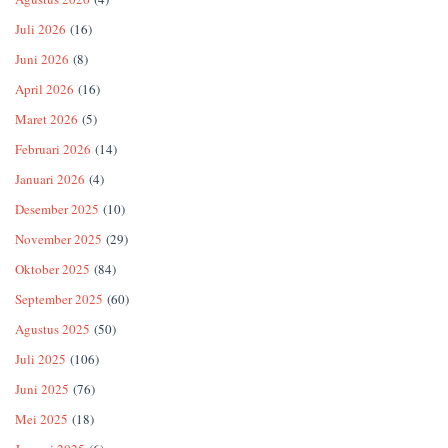
Juli 2026
(16)
Juni 2026
(8)
April 2026
(16)
Maret 2026
(5)
Februari 2026
(14)
Januari 2026
(4)
Desember 2025
(10)
November 2025
(29)
Oktober 2025
(84)
September 2025
(60)
Agustus 2025
(50)
Juli 2025
(106)
Juni 2025
(76)
Mei 2025
(18)