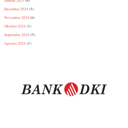
Januari 2025
(6)
Desember 2024
(5)
November 2024
(6)
Oktober 2024
(1)
September 2024
(5)
Agustus 2024
(1)