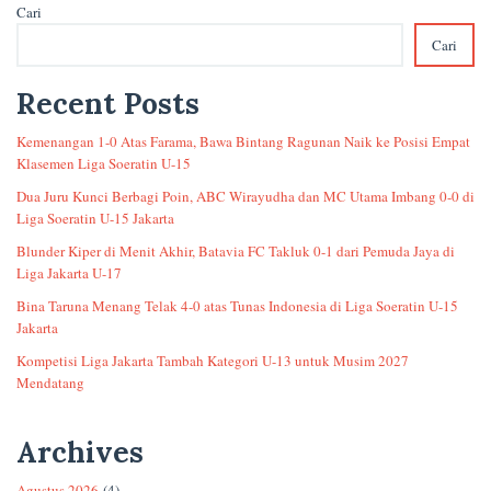
Cari
Cari
Recent Posts
Kemenangan 1-0 Atas Farama, Bawa Bintang Ragunan Naik ke Posisi Empat
Klasemen Liga Soeratin U-15
Dua Juru Kunci Berbagi Poin, ABC Wirayudha dan MC Utama Imbang 0-0 di
Liga Soeratin U-15 Jakarta
Blunder Kiper di Menit Akhir, Batavia FC Takluk 0-1 dari Pemuda Jaya di
Liga Jakarta U-17
Bina Taruna Menang Telak 4-0 atas Tunas Indonesia di Liga Soeratin U-15
Jakarta
Kompetisi Liga Jakarta Tambah Kategori U-13 untuk Musim 2027
Mendatang
Archives
Agustus 2026
(4)