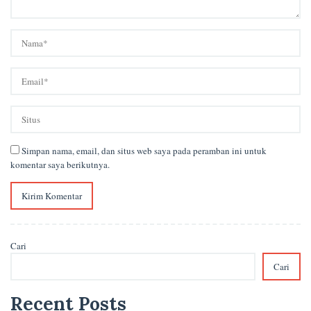
Simpan nama, email, dan situs web saya pada peramban ini untuk
komentar saya berikutnya.
Cari
Cari
Recent Posts