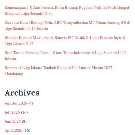
Kemenangan 1-0 Atas Farama, Bawa Bintang Ragunan Naik ke Posisi Empat
Klasemen Liga Soeratin U-15
Dua Juru Kunci Berbagi Poin, ABC Wirayudha dan MC Utama Imbang 0-0 di
Liga Soeratin U-15 Jakarta
Blunder Kiper di Menit Akhir, Batavia FC Takluk 0-1 dari Pemuda Jaya di
Liga Jakarta U-17
Bina Taruna Menang Telak 4-0 atas Tunas Indonesia di Liga Soeratin U-15
Jakarta
Kompetisi Liga Jakarta Tambah Kategori U-13 untuk Musim 2027
Mendatang
Archives
Agustus 2026
(4)
Juli 2026
(16)
Juni 2026
(8)
April 2026
(16)