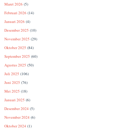
Maret 2026
(5)
Februari 2026
(14)
Januari 2026
(4)
Desember 2025
(10)
November 2025
(29)
Oktober 2025
(84)
September 2025
(60)
Agustus 2025
(50)
Juli 2025
(106)
Juni 2025
(76)
Mei 2025
(18)
Januari 2025
(6)
Desember 2024
(5)
November 2024
(6)
Oktober 2024
(1)