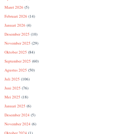
Maret 2026
(5)
Februari 2026
(14)
Januari 2026
(4)
Desember 2025
(10)
November 2025
(29)
Oktober 2025
(84)
September 2025
(60)
Agustus 2025
(50)
Juli 2025
(106)
Juni 2025
(76)
Mei 2025
(18)
Januari 2025
(6)
Desember 2024
(5)
November 2024
(6)
Oktober 2024
(1)