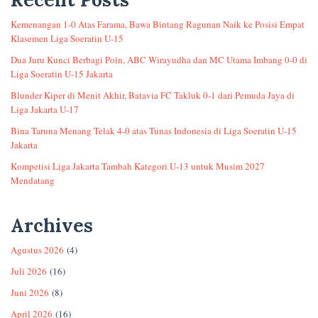
Kemenangan 1-0 Atas Farama, Bawa Bintang Ragunan Naik ke Posisi Empat
Klasemen Liga Soeratin U-15
Dua Juru Kunci Berbagi Poin, ABC Wirayudha dan MC Utama Imbang 0-0 di
Liga Soeratin U-15 Jakarta
Blunder Kiper di Menit Akhir, Batavia FC Takluk 0-1 dari Pemuda Jaya di
Liga Jakarta U-17
Bina Taruna Menang Telak 4-0 atas Tunas Indonesia di Liga Soeratin U-15
Jakarta
Kompetisi Liga Jakarta Tambah Kategori U-13 untuk Musim 2027
Mendatang
Archives
Agustus 2026
(4)
Juli 2026
(16)
Juni 2026
(8)
April 2026
(16)