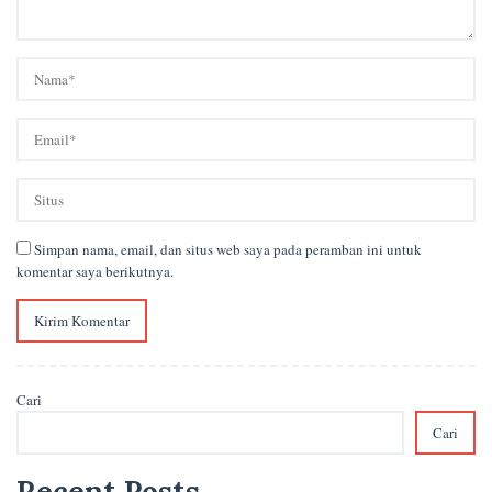
Simpan nama, email, dan situs web saya pada peramban ini untuk
komentar saya berikutnya.
Cari
Cari
Recent Posts