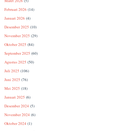
Maret 2026
(5)
Februari 2026
(14)
Januari 2026
(4)
Desember 2025
(10)
November 2025
(29)
Oktober 2025
(84)
September 2025
(60)
Agustus 2025
(50)
Juli 2025
(106)
Juni 2025
(76)
Mei 2025
(18)
Januari 2025
(6)
Desember 2024
(5)
November 2024
(6)
Oktober 2024
(1)