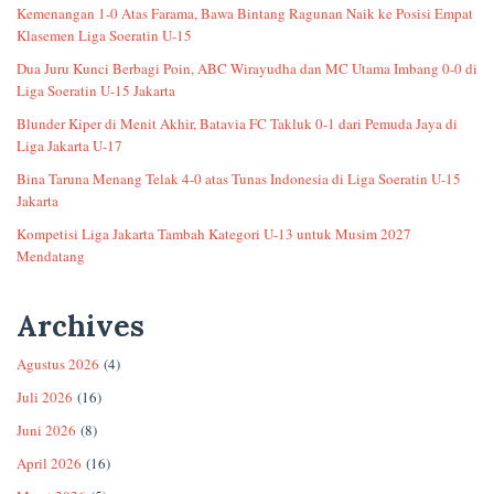
Kemenangan 1-0 Atas Farama, Bawa Bintang Ragunan Naik ke Posisi Empat
Klasemen Liga Soeratin U-15
Dua Juru Kunci Berbagi Poin, ABC Wirayudha dan MC Utama Imbang 0-0 di
Liga Soeratin U-15 Jakarta
Blunder Kiper di Menit Akhir, Batavia FC Takluk 0-1 dari Pemuda Jaya di
Liga Jakarta U-17
Bina Taruna Menang Telak 4-0 atas Tunas Indonesia di Liga Soeratin U-15
Jakarta
Kompetisi Liga Jakarta Tambah Kategori U-13 untuk Musim 2027
Mendatang
Archives
Agustus 2026
(4)
Juli 2026
(16)
Juni 2026
(8)
April 2026
(16)