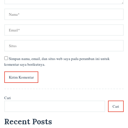
Simpan nama, email, dan situs web saya pada peramban ini untuk
komentar saya berikutnya.
Cari
Cari
Recent Posts