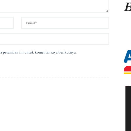
da peramban ini untuk komentar saya berikutnya.