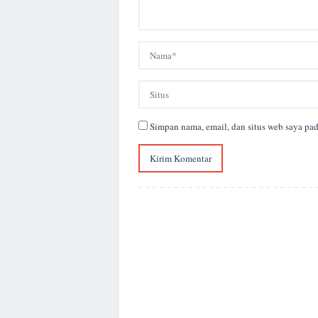
Simpan nama, email, dan situs web saya pa