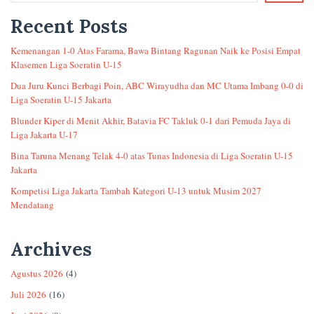
Recent Posts
Kemenangan 1-0 Atas Farama, Bawa Bintang Ragunan Naik ke Posisi Empat
Klasemen Liga Soeratin U-15
Dua Juru Kunci Berbagi Poin, ABC Wirayudha dan MC Utama Imbang 0-0 di
Liga Soeratin U-15 Jakarta
Blunder Kiper di Menit Akhir, Batavia FC Takluk 0-1 dari Pemuda Jaya di
Liga Jakarta U-17
Bina Taruna Menang Telak 4-0 atas Tunas Indonesia di Liga Soeratin U-15
Jakarta
Kompetisi Liga Jakarta Tambah Kategori U-13 untuk Musim 2027
Mendatang
Archives
Agustus 2026
(4)
Juli 2026
(16)