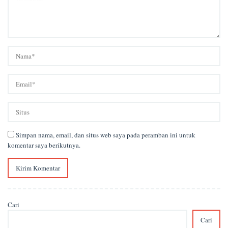
Simpan nama, email, dan situs web saya pada peramban ini untuk
komentar saya berikutnya.
Cari
Cari