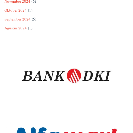
November 2024
(6)
Oktober 2024
(1)
September 2024
(5)
Agustus 2024
(1)