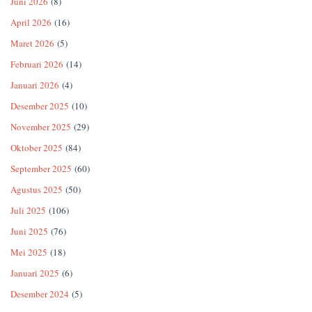
Juni 2026
(8)
April 2026
(16)
Maret 2026
(5)
Februari 2026
(14)
Januari 2026
(4)
Desember 2025
(10)
November 2025
(29)
Oktober 2025
(84)
September 2025
(60)
Agustus 2025
(50)
Juli 2025
(106)
Juni 2025
(76)
Mei 2025
(18)
Januari 2025
(6)
Desember 2024
(5)