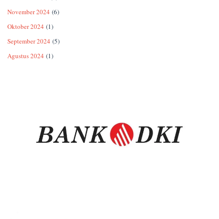
November 2024
(6)
Oktober 2024
(1)
September 2024
(5)
Agustus 2024
(1)