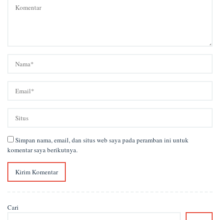
Simpan nama, email, dan situs web saya pada peramban ini untuk
komentar saya berikutnya.
Cari