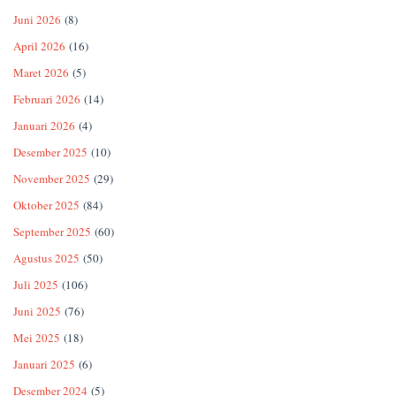
Juni 2026
(8)
April 2026
(16)
Maret 2026
(5)
Februari 2026
(14)
Januari 2026
(4)
Desember 2025
(10)
November 2025
(29)
Oktober 2025
(84)
September 2025
(60)
Agustus 2025
(50)
Juli 2025
(106)
Juni 2025
(76)
Mei 2025
(18)
Januari 2025
(6)
Desember 2024
(5)