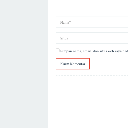
Simpan nama, email, dan situs web saya pa