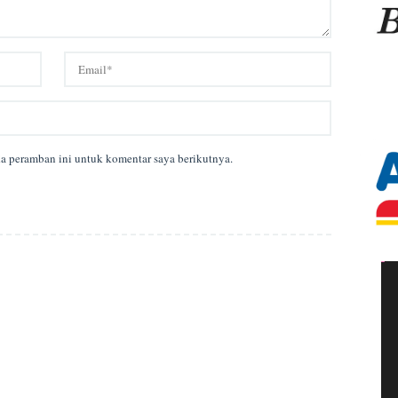
da peramban ini untuk komentar saya berikutnya.