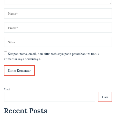
Simpan nama, email, dan situs web saya pada peramban ini untuk
komentar saya berikutnya.
Cari
Cari
Recent Posts