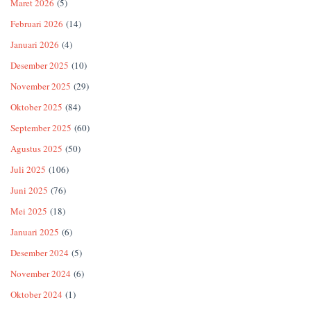
Maret 2026
(5)
Februari 2026
(14)
Januari 2026
(4)
Desember 2025
(10)
November 2025
(29)
Oktober 2025
(84)
September 2025
(60)
Agustus 2025
(50)
Juli 2025
(106)
Juni 2025
(76)
Mei 2025
(18)
Januari 2025
(6)
Desember 2024
(5)
November 2024
(6)
Oktober 2024
(1)