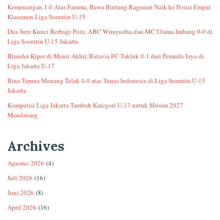
Kemenangan 1-0 Atas Farama, Bawa Bintang Ragunan Naik ke Posisi Empat
Klasemen Liga Soeratin U-15
Dua Juru Kunci Berbagi Poin, ABC Wirayudha dan MC Utama Imbang 0-0 di
Liga Soeratin U-15 Jakarta
Blunder Kiper di Menit Akhir, Batavia FC Takluk 0-1 dari Pemuda Jaya di
Liga Jakarta U-17
Bina Taruna Menang Telak 4-0 atas Tunas Indonesia di Liga Soeratin U-15
Jakarta
Kompetisi Liga Jakarta Tambah Kategori U-13 untuk Musim 2027
Mendatang
Archives
Agustus 2026
(4)
Juli 2026
(16)
Juni 2026
(8)
April 2026
(16)