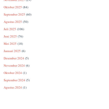
Oktober 2025
(84)
September 2025
(60)
Agustus 2025
(50)
Juli 2025
(106)
Juni 2025
(76)
Mei 2025
(18)
Januari 2025
(6)
Desember 2024
(5)
November 2024
(6)
Oktober 2024
(1)
September 2024
(5)
Agustus 2024
(1)