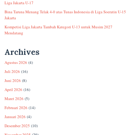
Liga Jakarta U-17
Bina Taruna Menang Telak 4-0 atas Tunas Indonesia di Liga Soeratin U-15
Jakarta
Kompetisi Liga Jakarta Tambah Kategori U-13 untuk Musim 2027
Mendatang
Archives
Agustus 2026
(4)
Juli 2026
(16)
Juni 2026
(8)
April 2026
(16)
Maret 2026
(5)
Februari 2026
(14)
Januari 2026
(4)
Desember 2025
(10)
November 2025
(29)