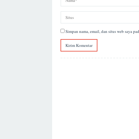
Simpan nama, email, dan situs web saya pa