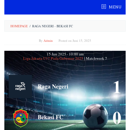
Skip
MENU
to
content
HOMEPAGE
/
RAGA NEGERI - BEKASI FC
By
Admin
Posted on
Juni 15, 2025
15 Jun 2025
-
10:00 am
Liga Jakarta U17 Piala Gubernur 2025
| Matchweek 7
Half Time: -
1
Raga Negeri
0
Bekasi FC