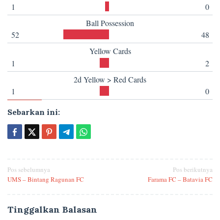
1
0
Ball Possession
52
48
Yellow Cards
1
2
2d Yellow > Red Cards
1
0
Sebarkan ini:
Navigasi
Pos sebelumnya
Pos berikutnya
UMS – Bintang Ragunan FC
Farama FC – Batavia FC
pos
Tinggalkan Balasan