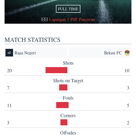
FULL TIME
Lapangan 1 PSF Pancoran
MATCH STATISTICS
Raga Negeri
Bekasi FC
Shots
20
10
Shots on Target
7
3
Fouls
11
5
Corners
3
2
Offsides