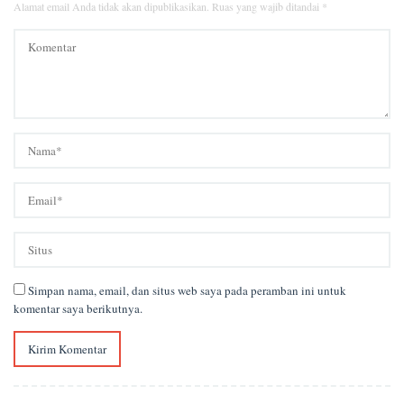
Alamat email Anda tidak akan dipublikasikan.
Ruas yang wajib ditandai
*
Simpan nama, email, dan situs web saya pada peramban ini untuk
komentar saya berikutnya.