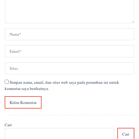
Simpan nama, email, dan situs web saya pada peramban ini untuk
komentar saya berikutnya.
Cari
Cari