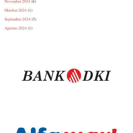
November 2024
(6)
Oktober 2024
(1)
September 2024
(5)
Agustus 2024
(1)