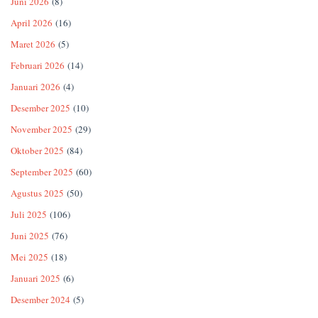
Juni 2026
(8)
April 2026
(16)
Maret 2026
(5)
Februari 2026
(14)
Januari 2026
(4)
Desember 2025
(10)
November 2025
(29)
Oktober 2025
(84)
September 2025
(60)
Agustus 2025
(50)
Juli 2025
(106)
Juni 2025
(76)
Mei 2025
(18)
Januari 2025
(6)
Desember 2024
(5)