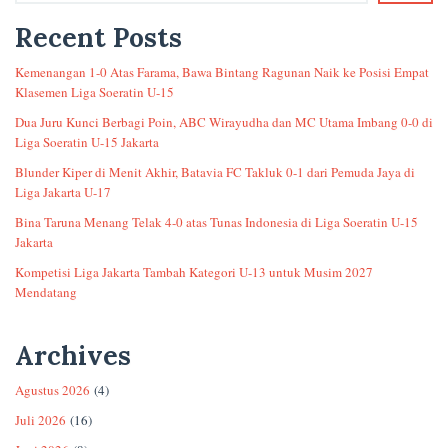
Recent Posts
Kemenangan 1-0 Atas Farama, Bawa Bintang Ragunan Naik ke Posisi Empat
Klasemen Liga Soeratin U-15
Dua Juru Kunci Berbagi Poin, ABC Wirayudha dan MC Utama Imbang 0-0 di
Liga Soeratin U-15 Jakarta
Blunder Kiper di Menit Akhir, Batavia FC Takluk 0-1 dari Pemuda Jaya di
Liga Jakarta U-17
Bina Taruna Menang Telak 4-0 atas Tunas Indonesia di Liga Soeratin U-15
Jakarta
Kompetisi Liga Jakarta Tambah Kategori U-13 untuk Musim 2027
Mendatang
Archives
Agustus 2026
(4)
Juli 2026
(16)