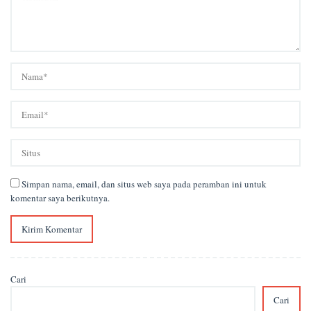
Simpan nama, email, dan situs web saya pada peramban ini untuk
komentar saya berikutnya.
Cari
Cari