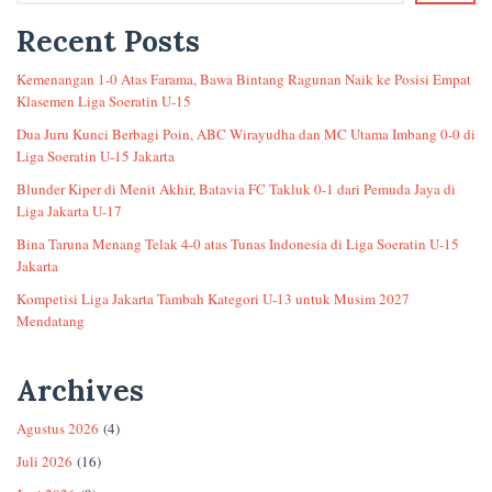
Recent Posts
Kemenangan 1-0 Atas Farama, Bawa Bintang Ragunan Naik ke Posisi Empat
Klasemen Liga Soeratin U-15
Dua Juru Kunci Berbagi Poin, ABC Wirayudha dan MC Utama Imbang 0-0 di
Liga Soeratin U-15 Jakarta
Blunder Kiper di Menit Akhir, Batavia FC Takluk 0-1 dari Pemuda Jaya di
Liga Jakarta U-17
Bina Taruna Menang Telak 4-0 atas Tunas Indonesia di Liga Soeratin U-15
Jakarta
Kompetisi Liga Jakarta Tambah Kategori U-13 untuk Musim 2027
Mendatang
Archives
Agustus 2026
(4)
Juli 2026
(16)