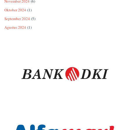
November 2024
(6)
Oktober 2024
(1)
September 2024
(5)
Agustus 2024
(1)