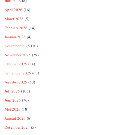
Juni 2026
(8)
April 2026
(16)
Maret 2026
(5)
Februari 2026
(14)
Januari 2026
(4)
Desember 2025
(10)
November 2025
(29)
Oktober 2025
(84)
September 2025
(60)
Agustus 2025
(50)
Juli 2025
(106)
Juni 2025
(76)
Mei 2025
(18)
Januari 2025
(6)
Desember 2024
(5)