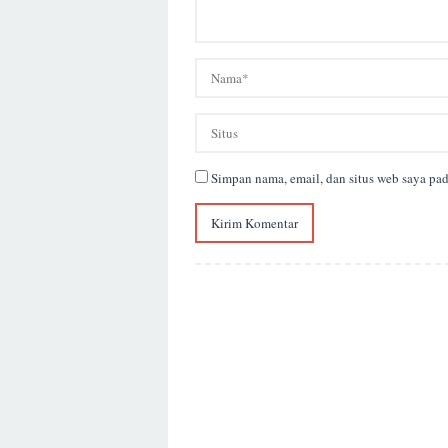
Simpan nama, email, dan situs web saya pa