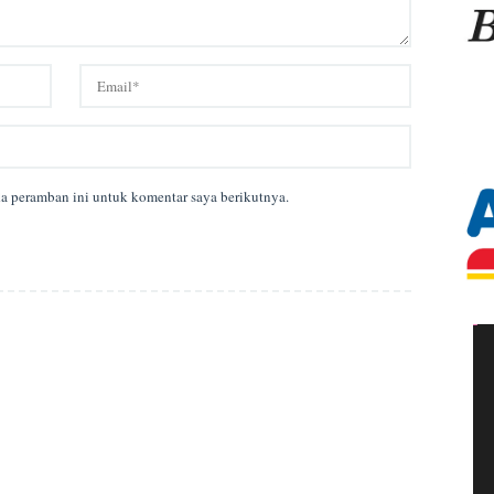
da peramban ini untuk komentar saya berikutnya.