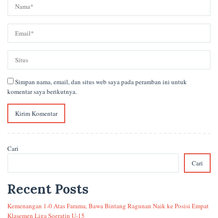
Simpan nama, email, dan situs web saya pada peramban ini untuk
komentar saya berikutnya.
Cari
Cari
Recent Posts
Kemenangan 1-0 Atas Farama, Bawa Bintang Ragunan Naik ke Posisi Empat
Klasemen Liga Soeratin U-15