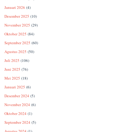
Januari 2026
(4)
Desember 2025
(10)
November 2025
(29)
Oktober 2025
(84)
September 2025
(60)
Agustus 2025
(50)
Juli 2025
(106)
Juni 2025
(76)
Mei 2025
(18)
Januari 2025
(6)
Desember 2024
(5)
November 2024
(6)
Oktober 2024
(1)
September 2024
(5)
Agustus 2024
(1)