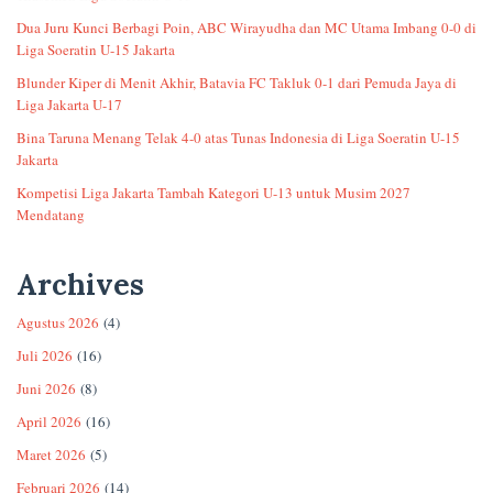
Dua Juru Kunci Berbagi Poin, ABC Wirayudha dan MC Utama Imbang 0-0 di
Liga Soeratin U-15 Jakarta
Blunder Kiper di Menit Akhir, Batavia FC Takluk 0-1 dari Pemuda Jaya di
Liga Jakarta U-17
Bina Taruna Menang Telak 4-0 atas Tunas Indonesia di Liga Soeratin U-15
Jakarta
Kompetisi Liga Jakarta Tambah Kategori U-13 untuk Musim 2027
Mendatang
Archives
Agustus 2026
(4)
Juli 2026
(16)
Juni 2026
(8)
April 2026
(16)
Maret 2026
(5)
Februari 2026
(14)