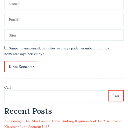
Simpan nama, email, dan situs web saya pada peramban ini untuk
komentar saya berikutnya.
Cari
Cari
Recent Posts
Kemenangan 1-0 Atas Farama, Bawa Bintang Ragunan Naik ke Posisi Empat
Klasemen Liga Soeratin U-15