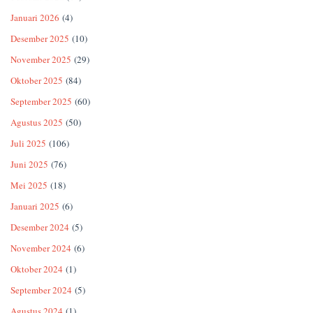
Januari 2026
(4)
Desember 2025
(10)
November 2025
(29)
Oktober 2025
(84)
September 2025
(60)
Agustus 2025
(50)
Juli 2025
(106)
Juni 2025
(76)
Mei 2025
(18)
Januari 2025
(6)
Desember 2024
(5)
November 2024
(6)
Oktober 2024
(1)
September 2024
(5)
Agustus 2024
(1)