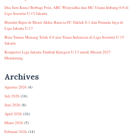
Dua Juru Kunci Berbagi Poin, ABC Wirayudha dan MC Utama Imbang 0-0 di
Liga Soeratin U-15 Jakarta
Blunder Kiper di Menit Akhir, Batavia FC Takluk 0-1 dari Pemuda Jaya di
Liga Jakarta U-17
Bina Taruna Menang Telak 4-0 atas Tunas Indonesia di Liga Soeratin U-15
Jakarta
Kompetisi Liga Jakarta Tambah Kategori U-13 untuk Musim 2027
Mendatang
Archives
Agustus 2026
(4)
Juli 2026
(16)
Juni 2026
(8)
April 2026
(16)
Maret 2026
(5)
Februari 2026
(14)