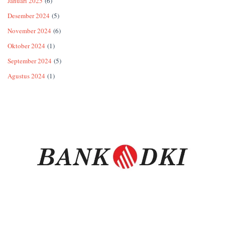
Januari 2025
(6)
Desember 2024
(5)
November 2024
(6)
Oktober 2024
(1)
September 2024
(5)
Agustus 2024
(1)