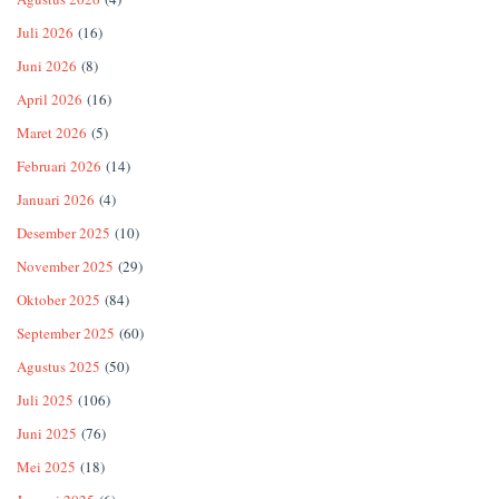
Juli 2026
(16)
Juni 2026
(8)
April 2026
(16)
Maret 2026
(5)
Februari 2026
(14)
Januari 2026
(4)
Desember 2025
(10)
November 2025
(29)
Oktober 2025
(84)
September 2025
(60)
Agustus 2025
(50)
Juli 2025
(106)
Juni 2025
(76)
Mei 2025
(18)