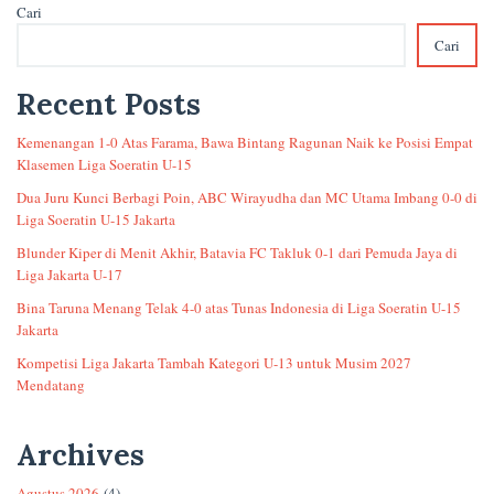
Cari
Cari
Recent Posts
Kemenangan 1-0 Atas Farama, Bawa Bintang Ragunan Naik ke Posisi Empat
Klasemen Liga Soeratin U-15
Dua Juru Kunci Berbagi Poin, ABC Wirayudha dan MC Utama Imbang 0-0 di
Liga Soeratin U-15 Jakarta
Blunder Kiper di Menit Akhir, Batavia FC Takluk 0-1 dari Pemuda Jaya di
Liga Jakarta U-17
Bina Taruna Menang Telak 4-0 atas Tunas Indonesia di Liga Soeratin U-15
Jakarta
Kompetisi Liga Jakarta Tambah Kategori U-13 untuk Musim 2027
Mendatang
Archives
Agustus 2026
(4)