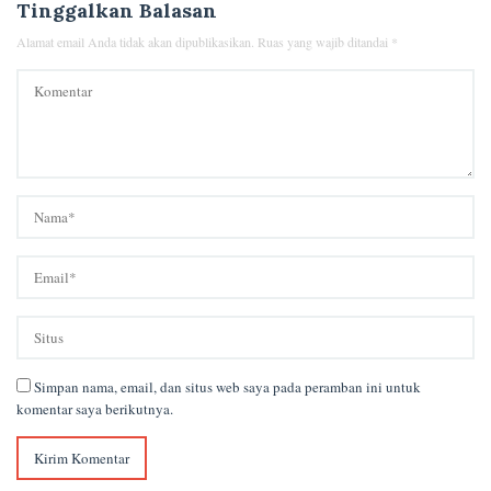
Tinggalkan Balasan
Alamat email Anda tidak akan dipublikasikan.
Ruas yang wajib ditandai
*
Simpan nama, email, dan situs web saya pada peramban ini untuk
komentar saya berikutnya.