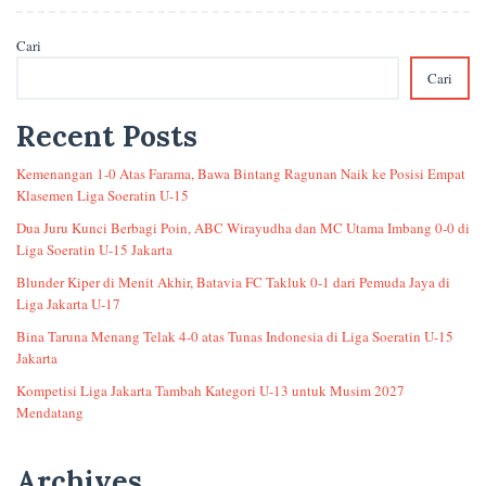
Cari
Cari
Recent Posts
Kemenangan 1-0 Atas Farama, Bawa Bintang Ragunan Naik ke Posisi Empat
Klasemen Liga Soeratin U-15
Dua Juru Kunci Berbagi Poin, ABC Wirayudha dan MC Utama Imbang 0-0 di
Liga Soeratin U-15 Jakarta
Blunder Kiper di Menit Akhir, Batavia FC Takluk 0-1 dari Pemuda Jaya di
Liga Jakarta U-17
Bina Taruna Menang Telak 4-0 atas Tunas Indonesia di Liga Soeratin U-15
Jakarta
Kompetisi Liga Jakarta Tambah Kategori U-13 untuk Musim 2027
Mendatang
Archives