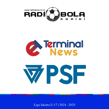
Liga Jakarta U-17 | 2024 - 2025