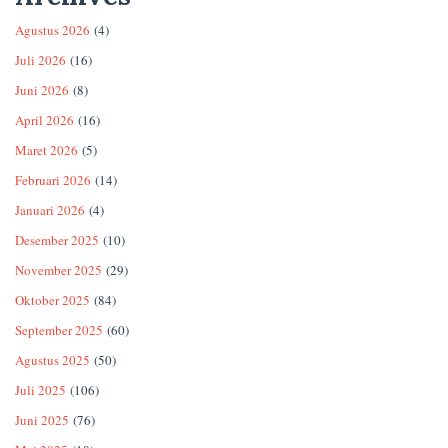
Agustus 2026
(4)
Juli 2026
(16)
Juni 2026
(8)
April 2026
(16)
Maret 2026
(5)
Februari 2026
(14)
Januari 2026
(4)
Desember 2025
(10)
November 2025
(29)
Oktober 2025
(84)
September 2025
(60)
Agustus 2025
(50)
Juli 2025
(106)
Juni 2025
(76)