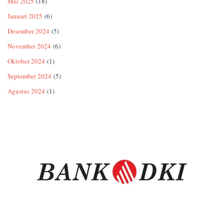
Mei 2025
(18)
Januari 2025
(6)
Desember 2024
(5)
November 2024
(6)
Oktober 2024
(1)
September 2024
(5)
Agustus 2024
(1)