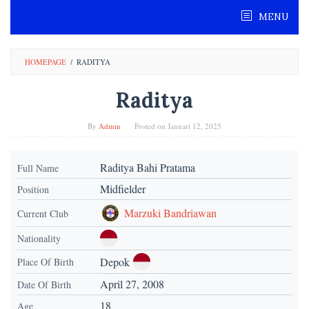
Skip
MENU
to
content
HOMEPAGE
/
RADITYA
Raditya
By
Admin
Posted on
Januari 12, 2025
Raditya Bahi Pratama
Full Name
Midfielder
Position
Marzuki Bandriawan
Current Club
Nationality
Depok
Place Of Birth
April 27, 2008
Date Of Birth
18
Age