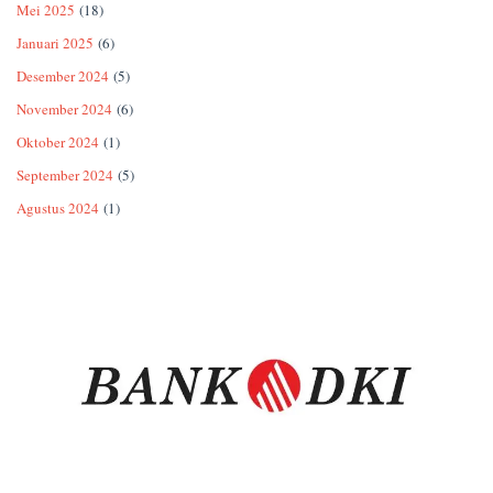
Mei 2025
(18)
Januari 2025
(6)
Desember 2024
(5)
November 2024
(6)
Oktober 2024
(1)
September 2024
(5)
Agustus 2024
(1)