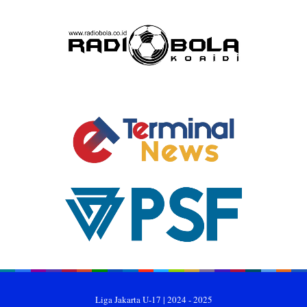
Liga Jakarta U-17 | 2024 - 2025