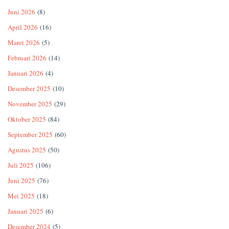
Juni 2026
(8)
April 2026
(16)
Maret 2026
(5)
Februari 2026
(14)
Januari 2026
(4)
Desember 2025
(10)
November 2025
(29)
Oktober 2025
(84)
September 2025
(60)
Agustus 2025
(50)
Juli 2025
(106)
Juni 2025
(76)
Mei 2025
(18)
Januari 2025
(6)
Desember 2024
(5)