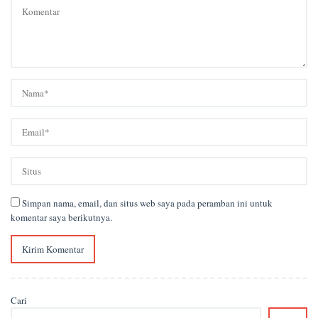
Simpan nama, email, dan situs web saya pada peramban ini untuk
komentar saya berikutnya.
Cari