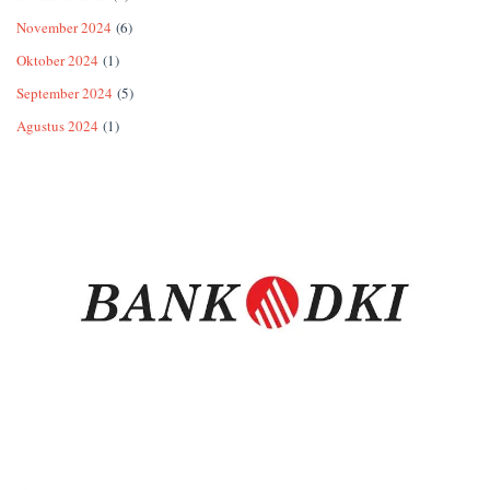
November 2024
(6)
Oktober 2024
(1)
September 2024
(5)
Agustus 2024
(1)