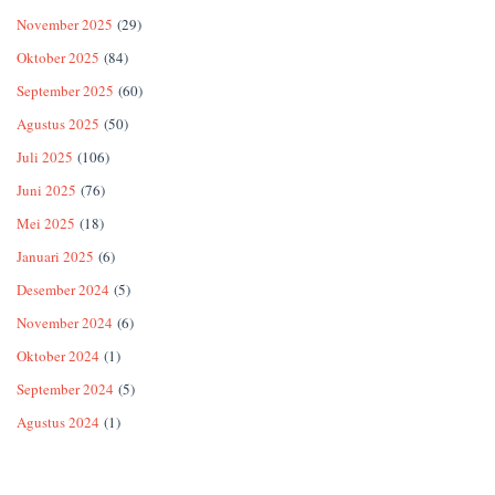
November 2025
(29)
Oktober 2025
(84)
September 2025
(60)
Agustus 2025
(50)
Juli 2025
(106)
Juni 2025
(76)
Mei 2025
(18)
Januari 2025
(6)
Desember 2024
(5)
November 2024
(6)
Oktober 2024
(1)
September 2024
(5)
Agustus 2024
(1)