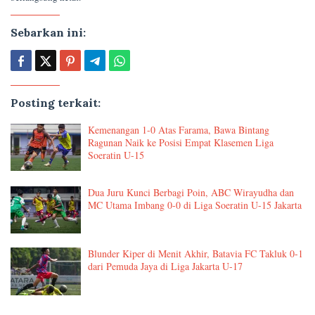
Sebarkan ini:
Posting terkait:
Kemenangan 1-0 Atas Farama, Bawa Bintang
Ragunan Naik ke Posisi Empat Klasemen Liga
Soeratin U-15
Dua Juru Kunci Berbagi Poin, ABC Wirayudha dan
MC Utama Imbang 0-0 di Liga Soeratin U-15 Jakarta
Blunder Kiper di Menit Akhir, Batavia FC Takluk 0-1
dari Pemuda Jaya di Liga Jakarta U-17