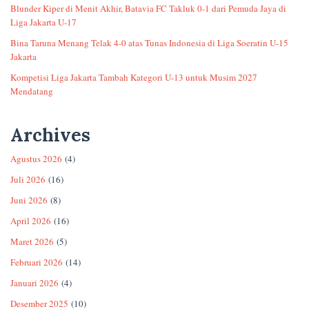
Blunder Kiper di Menit Akhir, Batavia FC Takluk 0-1 dari Pemuda Jaya di
Liga Jakarta U-17
Bina Taruna Menang Telak 4-0 atas Tunas Indonesia di Liga Soeratin U-15
Jakarta
Kompetisi Liga Jakarta Tambah Kategori U-13 untuk Musim 2027
Mendatang
Archives
Agustus 2026
(4)
Juli 2026
(16)
Juni 2026
(8)
April 2026
(16)
Maret 2026
(5)
Februari 2026
(14)
Januari 2026
(4)
Desember 2025
(10)