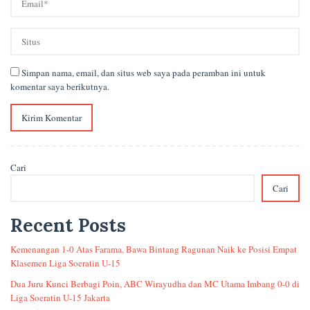
Simpan nama, email, dan situs web saya pada peramban ini untuk
komentar saya berikutnya.
Cari
Cari
Recent Posts
Kemenangan 1-0 Atas Farama, Bawa Bintang Ragunan Naik ke Posisi Empat
Klasemen Liga Soeratin U-15
Dua Juru Kunci Berbagi Poin, ABC Wirayudha dan MC Utama Imbang 0-0 di
Liga Soeratin U-15 Jakarta