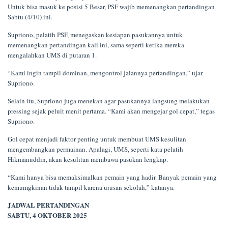
Untuk bisa masuk ke posisi 5 Besar, PSF wajib memenangkan pertandingan
Sabtu (4/10) ini.
Supriono, pelatih PSF, menegaskan kesiapan pasukannya untuk
memenangkan pertandingan kali ini, sama seperti ketika mereka
mengalahkan UMS di putaran 1.
“Kami ingin tampil dominan, mengontrol jalannya pertandingan,” ujar
Supriono.
Selain itu, Supriono juga menekan agar pasukannya langsung melakukan
pressing sejak peluit menit pertama. “Kami akan mengejar gol cepat,” tegas
Supriono.
Gol cepat menjadi faktor penting untuk membuat UMS kesulitan
mengembangkan permainan. Apalagi, UMS, seperti kata pelatih
Hikmanuddin, akan kesulitan membawa pasukan lengkap.
“Kami hanya bisa memaksimalkan pemain yang hadir. Banyak pemain yang
kemumgkinan tidak tampil karena urusan sekolah,” katanya.
JADWAL PERTANDINGAN
SABTU, 4 OKTOBER 2025