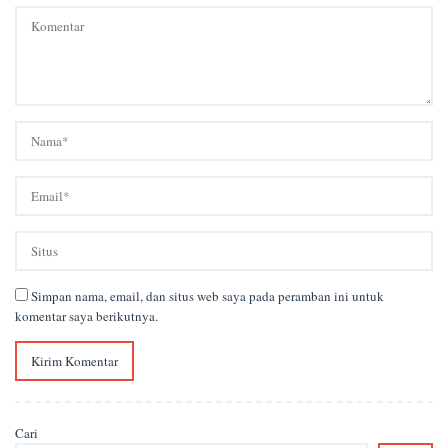
Simpan nama, email, dan situs web saya pada peramban ini untuk
komentar saya berikutnya.
Cari