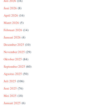
Juli 2026
(16)
Juni 2026
(8)
April 2026
(16)
Maret 2026
(5)
Februari 2026
(14)
Januari 2026
(4)
Desember 2025
(10)
November 2025
(29)
Oktober 2025
(84)
September 2025
(60)
Agustus 2025
(50)
Juli 2025
(106)
Juni 2025
(76)
Mei 2025
(18)
Januari 2025
(6)