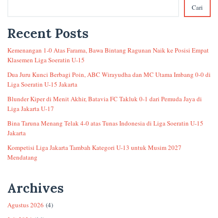
Cari
Recent Posts
Kemenangan 1-0 Atas Farama, Bawa Bintang Ragunan Naik ke Posisi Empat
Klasemen Liga Soeratin U-15
Dua Juru Kunci Berbagi Poin, ABC Wirayudha dan MC Utama Imbang 0-0 di
Liga Soeratin U-15 Jakarta
Blunder Kiper di Menit Akhir, Batavia FC Takluk 0-1 dari Pemuda Jaya di
Liga Jakarta U-17
Bina Taruna Menang Telak 4-0 atas Tunas Indonesia di Liga Soeratin U-15
Jakarta
Kompetisi Liga Jakarta Tambah Kategori U-13 untuk Musim 2027
Mendatang
Archives
Agustus 2026
(4)