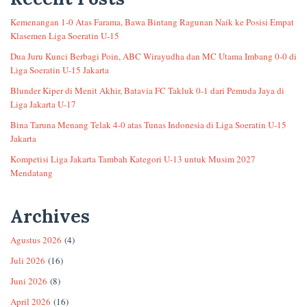
Kemenangan 1-0 Atas Farama, Bawa Bintang Ragunan Naik ke Posisi Empat
Klasemen Liga Soeratin U-15
Dua Juru Kunci Berbagi Poin, ABC Wirayudha dan MC Utama Imbang 0-0 di
Liga Soeratin U-15 Jakarta
Blunder Kiper di Menit Akhir, Batavia FC Takluk 0-1 dari Pemuda Jaya di
Liga Jakarta U-17
Bina Taruna Menang Telak 4-0 atas Tunas Indonesia di Liga Soeratin U-15
Jakarta
Kompetisi Liga Jakarta Tambah Kategori U-13 untuk Musim 2027
Mendatang
Archives
Agustus 2026
(4)
Juli 2026
(16)
Juni 2026
(8)
April 2026
(16)