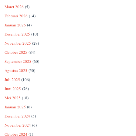
Maret 2026
(5)
Februari 2026
(14)
Januari 2026
(4)
Desember 2025
(10)
November 2025
(29)
Oktober 2025
(84)
September 2025
(60)
Agustus 2025
(50)
Juli 2025
(106)
Juni 2025
(76)
Mei 2025
(18)
Januari 2025
(6)
Desember 2024
(5)
November 2024
(6)
Oktober 2024
(1)