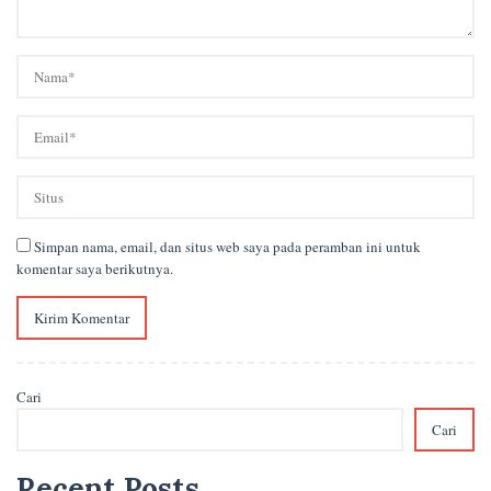
Simpan nama, email, dan situs web saya pada peramban ini untuk
komentar saya berikutnya.
Cari
Cari
Recent Posts