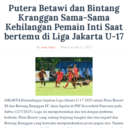
Putera Betawi dan Bintang
Kranggan Sama-Sama
Kehilangan Pemain Inti Saat
bertemu di Liga Jakarta U-17
By
wem fauzi
Posted on
Juli 11, 2025
JAKARTA,Pertandingan lanjutan Liga Jakarta U-17 2025 antara Putra Betawi
SS dan Bintang Kranggan FC akan digelar di PSF Soccerfield Pancoran pada
Sabtu (12/7/2025). Laga ini mempertemukan dua tim dengan performa
berbeda: Putra Betawi yang sedang berjuang bangkit dari tren negatif dan
Bintang Kranggan yang berusaha mempertahankan posisi papan atas. Namun