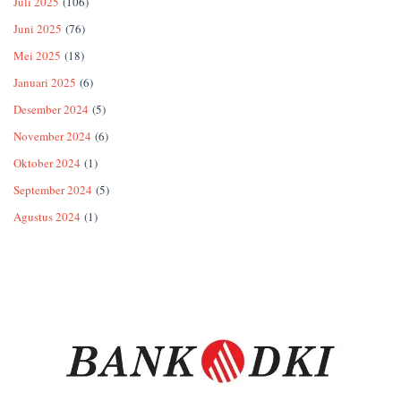
Juli 2025
(106)
Juni 2025
(76)
Mei 2025
(18)
Januari 2025
(6)
Desember 2024
(5)
November 2024
(6)
Oktober 2024
(1)
September 2024
(5)
Agustus 2024
(1)