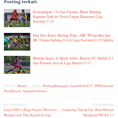
Posting terkait:
Kemenangan 1-0 Atas Farama, Bawa Bintang
Ragunan Naik ke Posisi Empat Klasemen Liga
Soeratin U-15
Dua Juru Kunci Berbagi Poin, ABC Wirayudha dan
MC Utama Imbang 0-0 di Liga Soeratin U-15 Jakarta
Blunder Kiper di Menit Akhir, Batavia FC Takluk 0-1
dari Pemuda Jaya di Liga Jakarta U-17
Posted in
Berita
Tagged
BintangKranggan
,
LigaJakartaU17
,
PSFPancoran
,
PutraBetawi
,
SepakbolaJunior
Navigasi
Pos sebelumnya
Pos berikutnya
Laga UMS vs Raga Negeri, Mencoba
Langsung Tancap Gas, Bina Mutiara
pos
Bangkit dari Tren Negatif di Liga
Bungkam PSF FA 2-1