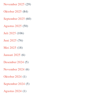
November 2025
(29)
Oktober 2025
(84)
September 2025
(60)
Agustus 2025
(50)
Juli 2025
(106)
Juni 2025
(76)
Mei 2025
(18)
Januari 2025
(6)
Desember 2024
(5)
November 2024
(6)
Oktober 2024
(1)
September 2024
(5)
Agustus 2024
(1)