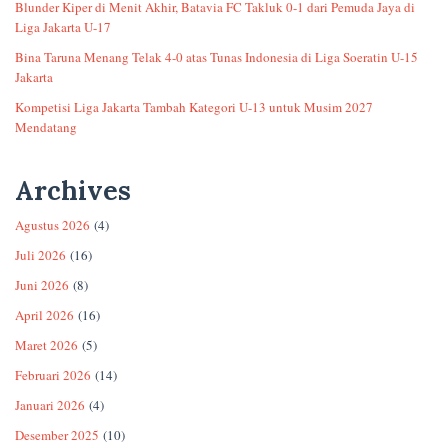
Blunder Kiper di Menit Akhir, Batavia FC Takluk 0-1 dari Pemuda Jaya di
Liga Jakarta U-17
Bina Taruna Menang Telak 4-0 atas Tunas Indonesia di Liga Soeratin U-15
Jakarta
Kompetisi Liga Jakarta Tambah Kategori U-13 untuk Musim 2027
Mendatang
Archives
Agustus 2026
(4)
Juli 2026
(16)
Juni 2026
(8)
April 2026
(16)
Maret 2026
(5)
Februari 2026
(14)
Januari 2026
(4)
Desember 2025
(10)