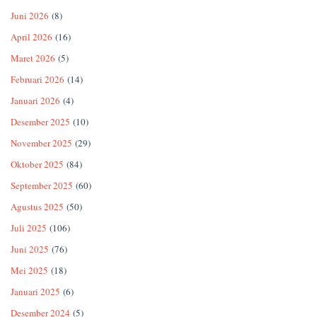
Juni 2026
(8)
April 2026
(16)
Maret 2026
(5)
Februari 2026
(14)
Januari 2026
(4)
Desember 2025
(10)
November 2025
(29)
Oktober 2025
(84)
September 2025
(60)
Agustus 2025
(50)
Juli 2025
(106)
Juni 2025
(76)
Mei 2025
(18)
Januari 2025
(6)
Desember 2024
(5)