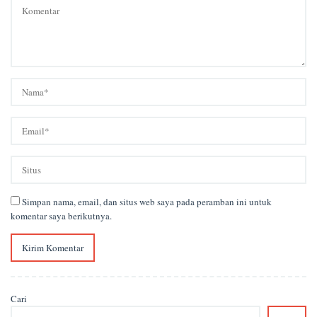
Simpan nama, email, dan situs web saya pada peramban ini untuk
komentar saya berikutnya.
Cari