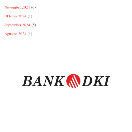
November 2024
(6)
Oktober 2024
(1)
September 2024
(5)
Agustus 2024
(1)