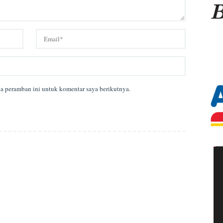
da peramban ini untuk komentar saya berikutnya.