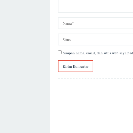
Simpan nama, email, dan situs web saya pa