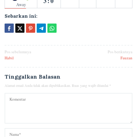
3:0
Away
Sebarkan ini:
Navigasi
Pos sebelumnya
Pos berikutnya
Habil
Fauzan
pos
Tinggalkan Balasan
Alamat email Anda tidak akan dipublikasikan.
Ruas yang wajib ditandai
*