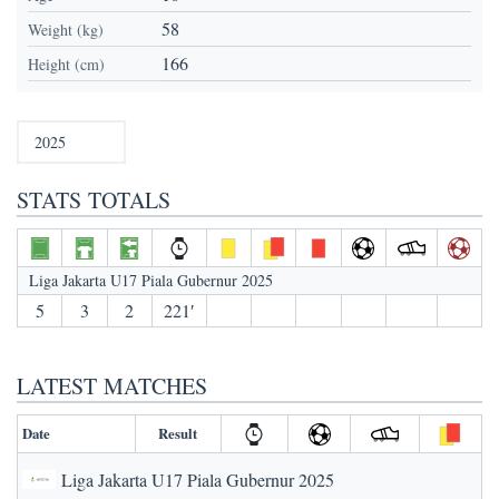
58
Weight (kg)
166
Height (cm)
STATS TOTALS
Liga Jakarta U17 Piala Gubernur 2025
5
3
2
221′
LATEST MATCHES
Date
Result
Liga Jakarta U17 Piala Gubernur 2025