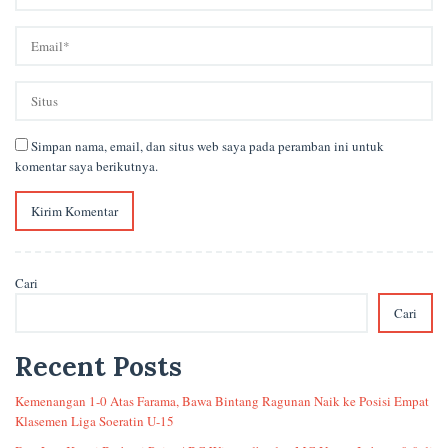
Simpan nama, email, dan situs web saya pada peramban ini untuk
komentar saya berikutnya.
Cari
Cari
Recent Posts
Kemenangan 1-0 Atas Farama, Bawa Bintang Ragunan Naik ke Posisi Empat
Klasemen Liga Soeratin U-15