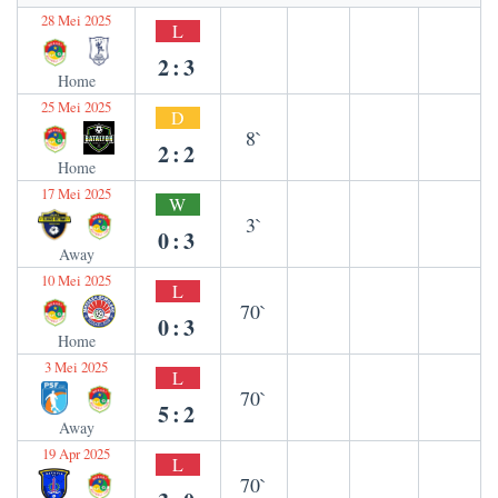
28 Mei 2025
L
2:3
Home
25 Mei 2025
D
8`
2:2
Home
17 Mei 2025
W
3`
0:3
Away
10 Mei 2025
L
70`
0:3
Home
3 Mei 2025
L
70`
5:2
Away
19 Apr 2025
L
70`