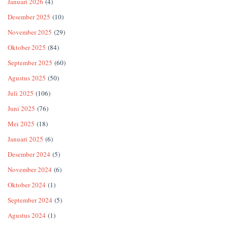
Januari 2026
(4)
Desember 2025
(10)
November 2025
(29)
Oktober 2025
(84)
September 2025
(60)
Agustus 2025
(50)
Juli 2025
(106)
Juni 2025
(76)
Mei 2025
(18)
Januari 2025
(6)
Desember 2024
(5)
November 2024
(6)
Oktober 2024
(1)
September 2024
(5)
Agustus 2024
(1)